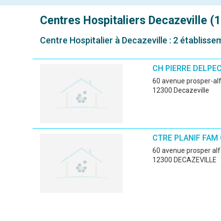
Centres Hospitaliers
Decazeville (
Centre Hospitalier à Decazeville : 2 établisse
CH PIERRE DELPE
60 avenue prosper-alf
12300 Decazeville
CTRE PLANIF FAM
60 avenue prosper alf
12300 DECAZEVILLE