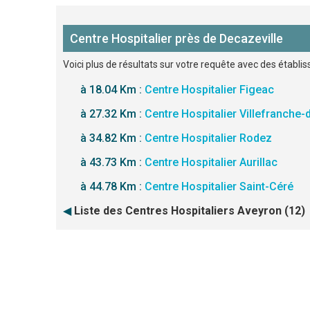
Centre Hospitalier près de Decazeville
Voici plus de résultats sur votre requête avec des établis
à 18.04 Km :
Centre Hospitalier Figeac
à 27.32 Km :
Centre Hospitalier Villefranche
à 34.82 Km :
Centre Hospitalier Rodez
à 43.73 Km :
Centre Hospitalier Aurillac
à 44.78 Km :
Centre Hospitalier Saint-Céré
◀
Liste des Centres Hospitaliers Aveyron (12)