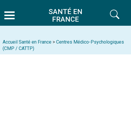
SANTÉ EN
FRANCE
Accueil Santé en France
>
Centres Médico-Psychologiques
(CMP / CATTP)