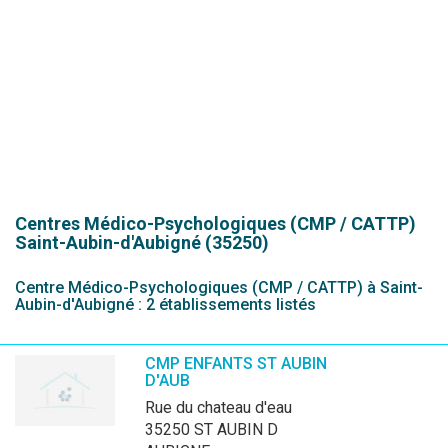
Centres Médico-Psychologiques (CMP / CATTP)
Saint-Aubin-d'Aubigné (35250)
Centre Médico-Psychologiques (CMP / CATTP) à Saint-
Aubin-d'Aubigné : 2 établissements listés
CMP ENFANTS ST AUBIN
D'AUB
rue du chateau d'eau
35250 ST AUBIN D