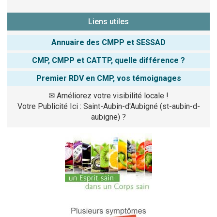
Liens utiles
Annuaire des CMPP et SESSAD
CMP, CMPP et CATTP, quelle différence ?
Premier RDV en CMP, vos témoignages
✉
Améliorez votre visibilité locale !
Votre Publicité Ici : Saint-Aubin-d'Aubigné (st-aubin-d-
aubigne) ?