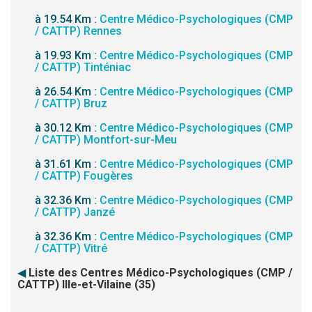
à 19.54 Km :
Centre Médico-Psychologiques (CMP
/ CATTP) Rennes
à 19.93 Km :
Centre Médico-Psychologiques (CMP
/ CATTP) Tinténiac
à 26.54 Km :
Centre Médico-Psychologiques (CMP
/ CATTP) Bruz
à 30.12 Km :
Centre Médico-Psychologiques (CMP
/ CATTP) Montfort-sur-Meu
à 31.61 Km :
Centre Médico-Psychologiques (CMP
/ CATTP) Fougères
à 32.36 Km :
Centre Médico-Psychologiques (CMP
/ CATTP) Janzé
à 32.36 Km :
Centre Médico-Psychologiques (CMP
/ CATTP) Vitré
◀
Liste des Centres Médico-Psychologiques (CMP /
CATTP) Ille-et-Vilaine (35)