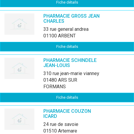
Fiche détails
PHARMACIE GROSS JEAN
CHARLES
33 rue general andrea
01100 ARBENT
Fiche détails
PHARMACIE SCHINDELE
JEAN-LOUIS
310 rue jean-marie vianney
01480 ARS SUR
FORMANS
Fiche détails
PHARMACIE COUZON
ICARD
24 rue de savoie
01510 Artemare