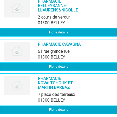
PHARMACIE
BELLEYSANNE-
LLAURENS&NICOLLE
2 cours de verdun
01300 BELLEY
Fiche détails
PHARMACIE CAVAGNA
61 rue grande rue
01300 BELLEY
Fiche détails
PHARMACIE
KOVALTCHOUK ET
MARTIN BARBAZ
7 place des terreaux
01300 BELLEY
Fiche détails