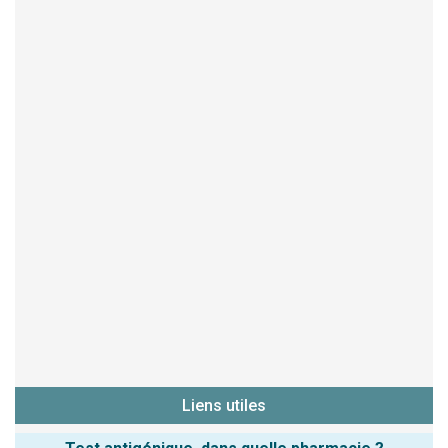
Liens utiles