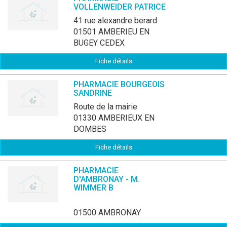
VOLLENWEIDER PATRICE
41 rue alexandre berard
01501 AMBERIEU EN
BUGEY CEDEX
Fiche détails
PHARMACIE BOURGEOIS
SANDRINE
route de la mairie
01330 AMBERIEUX EN
DOMBES
Fiche détails
PHARMACIE
D'AMBRONAY - M.
WIMMER B
01500 AMBRONAY