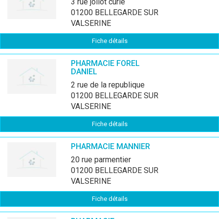
3 rue joliot curie
01200 BELLEGARDE SUR
VALSERINE
Fiche détails
PHARMACIE FOREL
DANIEL
2 rue de la republique
01200 BELLEGARDE SUR
VALSERINE
Fiche détails
PHARMACIE MANNIER
20 rue parmentier
01200 BELLEGARDE SUR
VALSERINE
Fiche détails