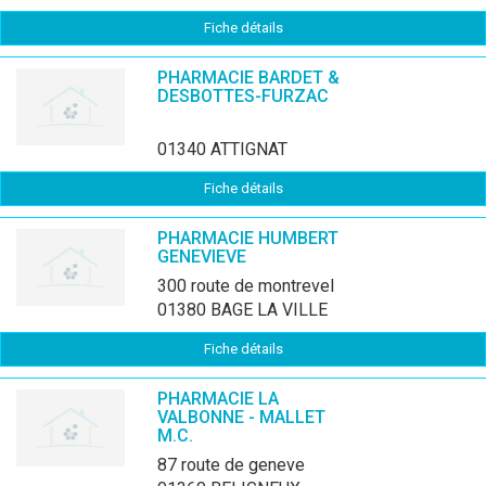
Fiche détails
PHARMACIE BARDET &
DESBOTTES-FURZAC
01340 ATTIGNAT
Fiche détails
PHARMACIE HUMBERT
GENEVIEVE
300 route de montrevel
01380 BAGE LA VILLE
Fiche détails
PHARMACIE LA
VALBONNE - MALLET
M.C.
87 route de geneve