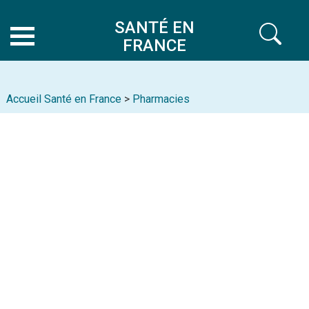
SANTÉ EN
FRANCE
Accueil Santé en France
>
Pharmacies