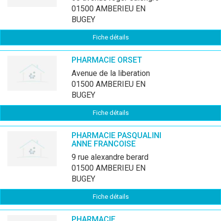
01500 AMBERIEU EN
BUGEY
Fiche détails
PHARMACIE ORSET
avenue de la liberation
01500 AMBERIEU EN
BUGEY
Fiche détails
PHARMACIE PASQUALINI
ANNE FRANCOISE
9 rue alexandre berard
01500 AMBERIEU EN
BUGEY
Fiche détails
PHARMACIE