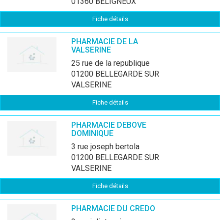
01360 BELIGNEUX
Fiche détails
PHARMACIE DE LA
VALSERINE
25 rue de la republique
01200 BELLEGARDE SUR
VALSERINE
Fiche détails
PHARMACIE DEBOVE
DOMINIQUE
3 rue joseph bertola
01200 BELLEGARDE SUR
VALSERINE
Fiche détails
PHARMACIE DU CREDO