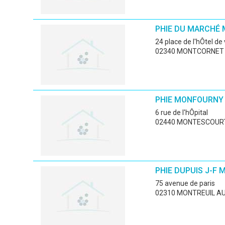
PHIE DU MARCHÉ
24 place de l'hÔtel de 
02340 MONTCORNET
PHIE MONFOURNY
6 rue de l'hÔpital
02440 MONTESCOURT
PHIE DUPUIS J-F 
75 avenue de paris
02310 MONTREUIL AU