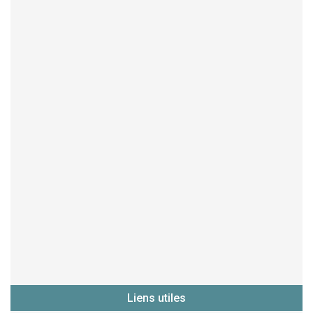
Liens utiles