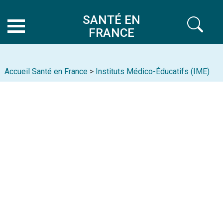
SANTÉ EN
FRANCE
Accueil Santé en France
>
Instituts Médico-Éducatifs (IME)