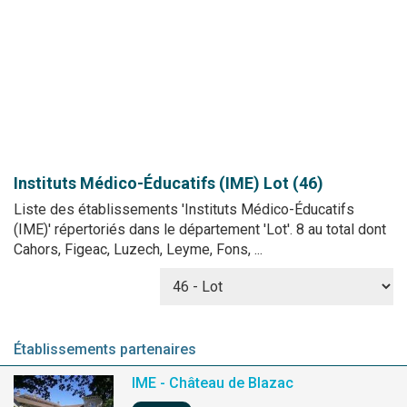
Instituts Médico-Éducatifs (IME)
Lot (46)
Liste des établissements 'Instituts Médico-Éducatifs
(IME)' répertoriés dans le département 'Lot'. 8 au total dont
Cahors, Figeac, Luzech, Leyme, Fons, ...
Établissements partenaires
IME - Château de Blazac