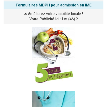
Formulaires MDPH pour admission en IME
✉
Améliorez votre visibilité locale !
Votre Publicité Ici : Lot (46) ?