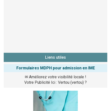
Liens utiles
Formulaires MDPH pour admission en IME
✉
Améliorez votre visibilité locale !
Votre Publicité Ici : Vertou (vertou) ?