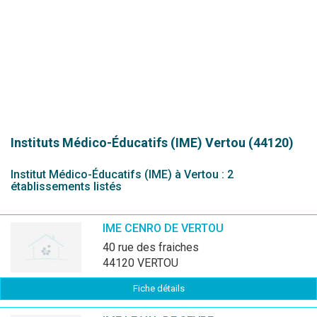
Instituts Médico-Éducatifs (IME)
Vertou (44120)
Institut Médico-Éducatifs (IME) à Vertou : 2
établissements listés
IME CENRO DE VERTOU
40 rue des fraiches
44120 VERTOU
Fiche détails