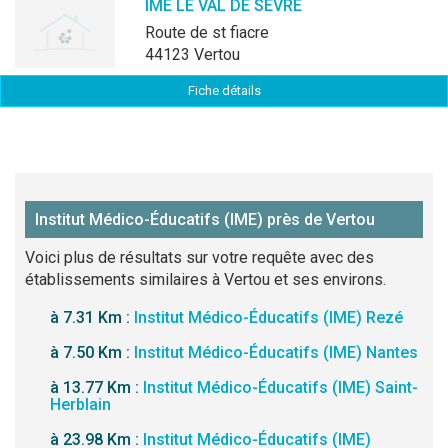
IME LE VAL DE SEVRE
route de st fiacre
44123 Vertou
Fiche détails
Institut Médico-Éducatifs (IME) près de Vertou
Voici plus de résultats sur votre requête avec des
établissements similaires à Vertou et ses environs.
à 7.31 Km :
Institut Médico-Éducatifs (IME) Rezé
à 7.50 Km :
Institut Médico-Éducatifs (IME) Nantes
à 13.77 Km :
Institut Médico-Éducatifs (IME) Saint-
Herblain
à 23.98 Km :
Institut Médico-Éducatifs (IME)