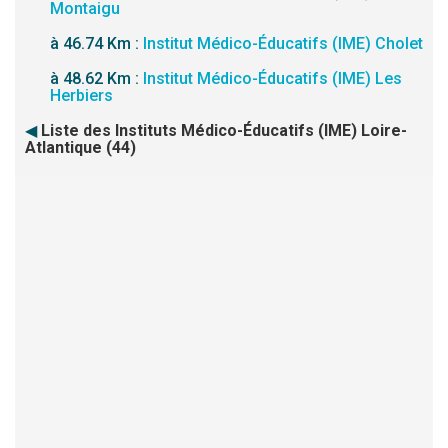
Montaigu
à 46.74 Km :
Institut Médico-Éducatifs (IME) Cholet
à 48.62 Km :
Institut Médico-Éducatifs (IME) Les
Herbiers
◀
Liste des Instituts Médico-Éducatifs (IME) Loire-
Atlantique (44)