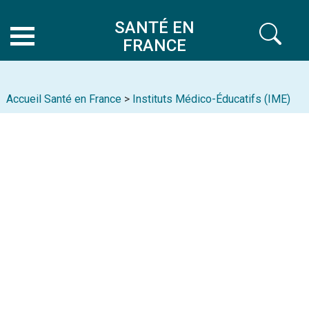
SANTÉ EN
FRANCE
Accueil Santé en France
>
Instituts Médico-Éducatifs (IME)