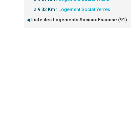
à 9.33 Km :
Logement Social Yerres
◀
Liste des Logements Sociaux Essonne (91)