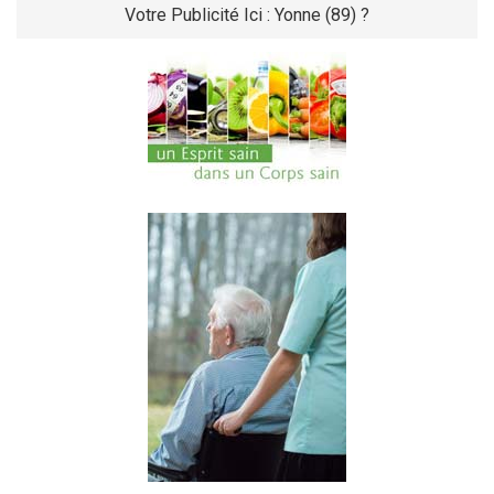
Votre Publicité Ici : Yonne (89) ?