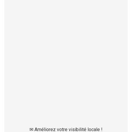
✉
Améliorez votre visibilité locale !