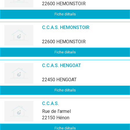
22600 HEMONSTOIR
Fiche détails
C.C.A.S. HEMONSTOIR
22600 HEMONSTOIR
Fiche détails
C.C.A.S. HENGOAT
22450 HENGOAT
Fiche détails
C.C.A.S.
rue de l'armel
22150 Hénon
Fiche détails