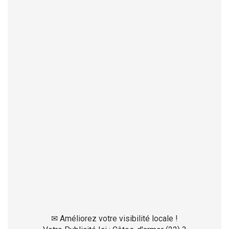
✉
Améliorez votre visibilité locale !