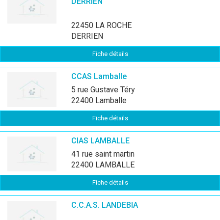
DERRIEN
22450 LA ROCHE
DERRIEN
Fiche détails
CCAS Lamballe
5 rue Gustave Téry
22400 Lamballe
Fiche détails
CIAS LAMBALLE
41 rue saint martin
22400 LAMBALLE
Fiche détails
C.C.A.S. LANDEBIA