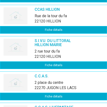
CCAS HILLION
rue de la tour du fa
22120 HILLION
Fiche détails
S.I.V.U. DU LITTORAL
HILLION MAIRIE
2 rue tour du fa
22120 HILLION
Fiche détails
C.C.A.S.
2 place du centre
22270 JUGON LES LACS
Fiche détails