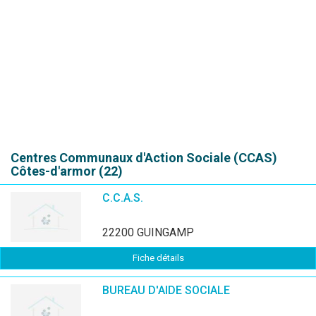
Centres Communaux d'Action Sociale (CCAS)
Côtes-d'armor (22)
C.C.A.S.
22200 GUINGAMP
Fiche détails
BUREAU D'AIDE SOCIALE