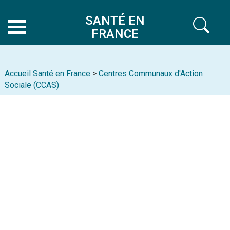
SANTÉ EN
FRANCE
Accueil Santé en France
>
Centres Communaux d'Action
Sociale (CCAS)