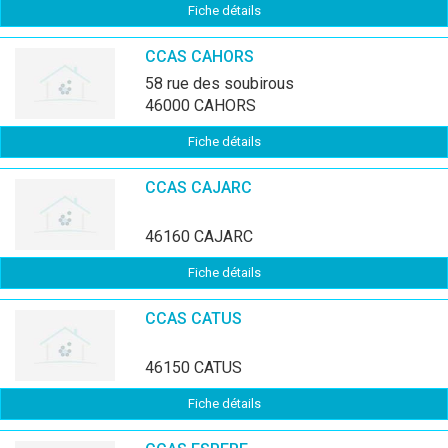
Fiche détails
CCAS CAHORS
58 rue des soubirous
46000 CAHORS
Fiche détails
CCAS CAJARC
46160 CAJARC
Fiche détails
CCAS CATUS
46150 CATUS
Fiche détails