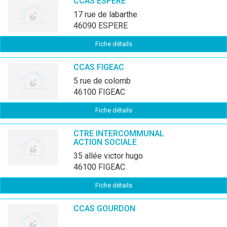
CCAS ESPERE
17 rue de labarthe
46090 ESPERE
Fiche détails
CCAS FIGEAC
5 rue de colomb
46100 FIGEAC
Fiche détails
CTRE INTERCOMMUNAL
ACTION SOCIALE
35 allée victor hugo
46100 FIGEAC
Fiche détails
CCAS GOURDON