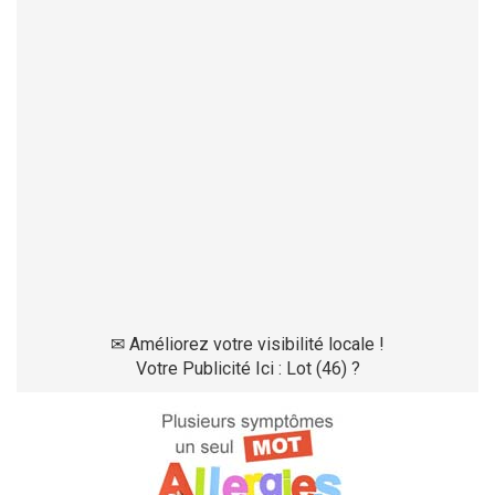
✉
Améliorez votre visibilité locale !
Votre Publicité Ici : Lot (46) ?