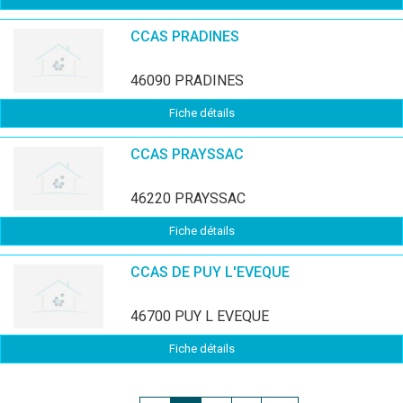
CCAS PRADINES
46090 PRADINES
Fiche détails
CCAS PRAYSSAC
46220 PRAYSSAC
Fiche détails
CCAS DE PUY L'EVEQUE
46700 PUY L EVEQUE
Fiche détails