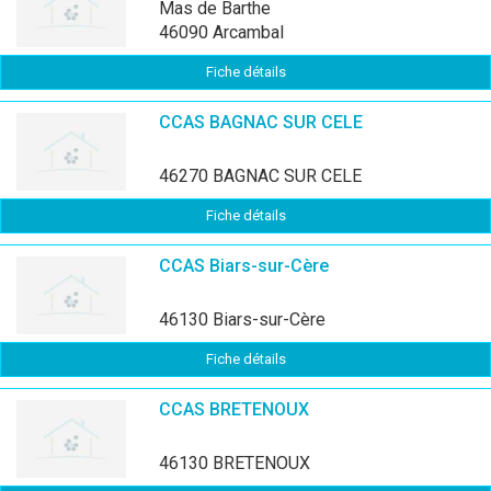
Mas de Barthe
46090 Arcambal
Fiche détails
CCAS BAGNAC SUR CELE
46270 BAGNAC SUR CELE
Fiche détails
CCAS Biars-sur-Cère
46130 Biars-sur-Cère
Fiche détails
CCAS BRETENOUX
46130 BRETENOUX