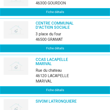
46300 GOURDON
Fiche détails
CENTRE COMMUNAL
D'ACTION SOCIALE
3 place du four
46500 GRAMAT
Fiche détails
CCAS LACAPELLE
MARIVAL
rue du chateau
46120 LACAPELLE
MARIVAL
Fiche détails
SIVOM LATRONQUIERE