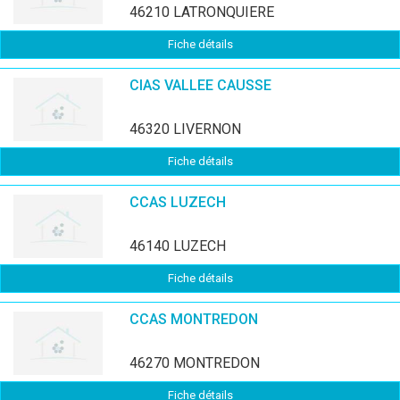
46210 LATRONQUIERE
Fiche détails
CIAS VALLEE CAUSSE
46320 LIVERNON
Fiche détails
CCAS LUZECH
46140 LUZECH
Fiche détails
CCAS MONTREDON
46270 MONTREDON
Fiche détails