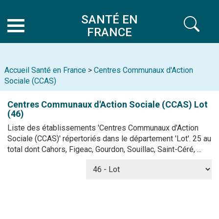
SANTÉ EN
FRANCE
Accueil Santé en France
>
Centres Communaux d'Action
Sociale (CCAS)
Centres Communaux d'Action Sociale (CCAS)
Lot
(46)
Liste des établissements 'Centres Communaux d'Action
Sociale (CCAS)' répertoriés dans le département 'Lot'. 25 au
total dont Cahors, Figeac, Gourdon, Souillac, Saint-Céré, ...