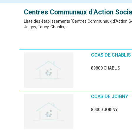
Centres Communaux d'Action Socia
Liste des établissements 'Centres Communaux d'Action Soc
Joigny, Toucy, Chablis, ...
CCAS DE CHABLIS
89800 CHABLIS
CCAS DE JOIGNY
89300 JOIGNY