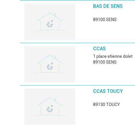
BAS DE SENS
89100 SENS
CCAS
1 place etienne dolet
89100 SENS
CCAS TOUCY
89130 TOUCY