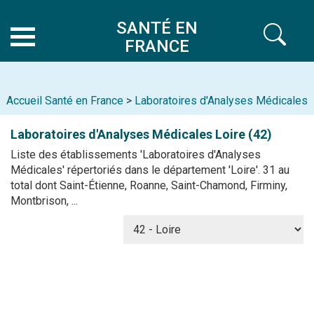
SANTÉ EN
FRANCE
Accueil Santé en France
>
Laboratoires d'Analyses Médicales
Laboratoires d'Analyses Médicales
Loire (42)
Liste des établissements 'Laboratoires d'Analyses
Médicales' répertoriés dans le département 'Loire'. 31 au
total dont Saint-Étienne, Roanne, Saint-Chamond, Firminy,
Montbrison, ...