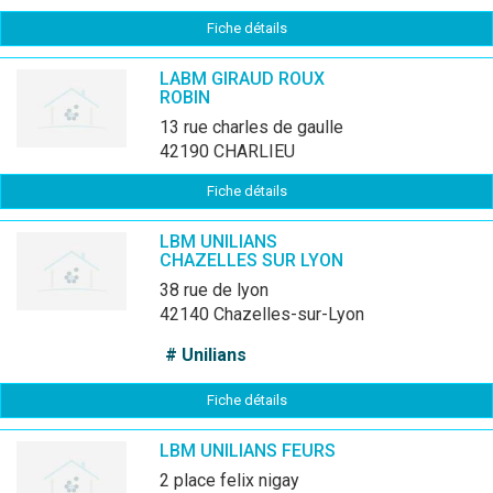
Fiche détails
LABM GIRAUD ROUX
ROBIN
13 rue charles de gaulle
42190 CHARLIEU
Fiche détails
LBM UNILIANS
CHAZELLES SUR LYON
38 rue de lyon
42140 Chazelles-sur-Lyon
# Unilians
Fiche détails
LBM UNILIANS FEURS
2 place felix nigay