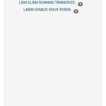
LBM GLBM ROANNE/TANNERIES...
0
LABM GIRAUD ROUX ROBIN...
0