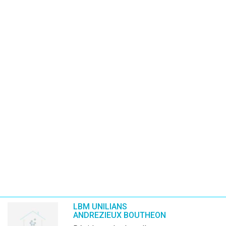
LBM UNILIANS
ANDREZIEUX BOUTHEON