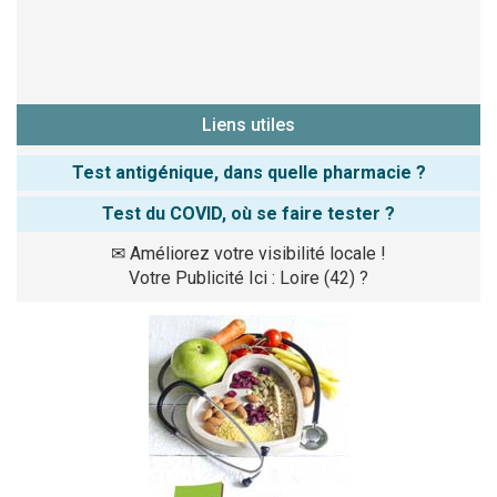
Liens utiles
Test antigénique, dans quelle pharmacie ?
Test du COVID, où se faire tester ?
✉
Améliorez votre visibilité locale !
Votre Publicité Ici : Loire (42) ?