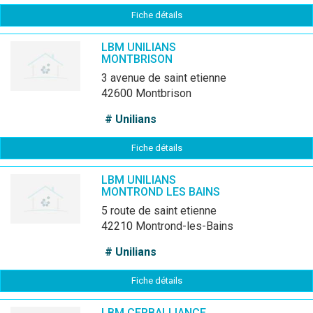
Fiche détails
LBM UNILIANS
MONTBRISON
3 avenue de saint etienne
42600 Montbrison
# Unilians
Fiche détails
LBM UNILIANS
MONTROND LES BAINS
5 route de saint etienne
42210 Montrond-les-Bains
# Unilians
Fiche détails
LBM CERBALLIANCE