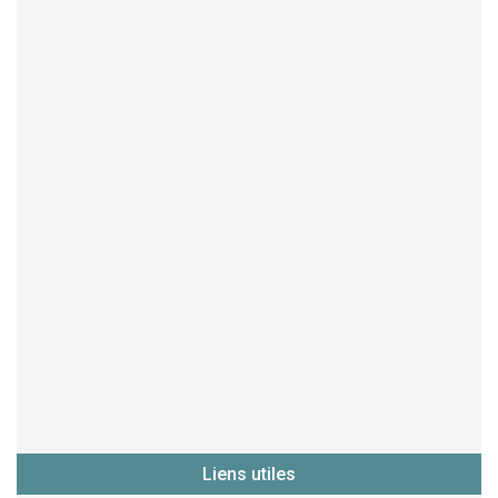
Liens utiles