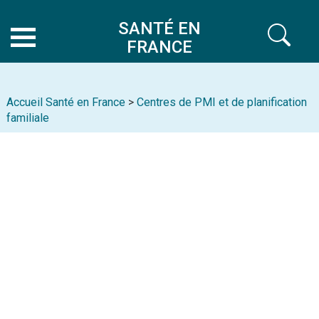
SANTÉ EN
FRANCE
Accueil Santé en France
>
Centres de PMI et de planification
familiale