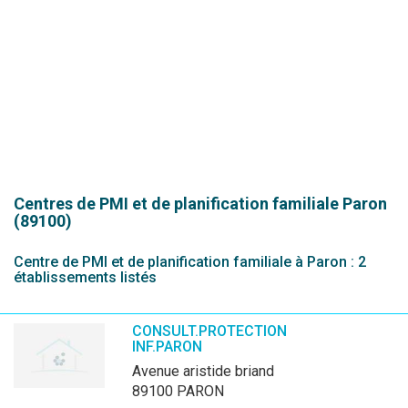
Centres de PMI et de planification familiale
Paron
(89100)
Centre de PMI et de planification familiale à Paron : 2
établissements listés
CONSULT.PROTECTION
INF.PARON
avenue aristide briand
89100 PARON