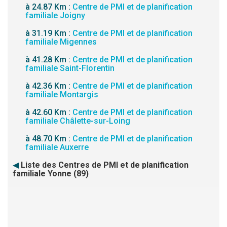
à 24.87 Km :
Centre de PMI et de planification
familiale Joigny
à 31.19 Km :
Centre de PMI et de planification
familiale Migennes
à 41.28 Km :
Centre de PMI et de planification
familiale Saint-Florentin
à 42.36 Km :
Centre de PMI et de planification
familiale Montargis
à 42.60 Km :
Centre de PMI et de planification
familiale Châlette-sur-Loing
à 48.70 Km :
Centre de PMI et de planification
familiale Auxerre
◀
Liste des Centres de PMI et de planification
familiale Yonne (89)