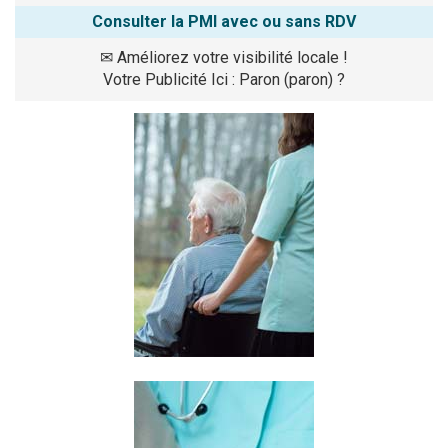
Consulter la PMI avec ou sans RDV
✉
Améliorez votre visibilité locale !
Votre Publicité Ici : Paron (paron) ?