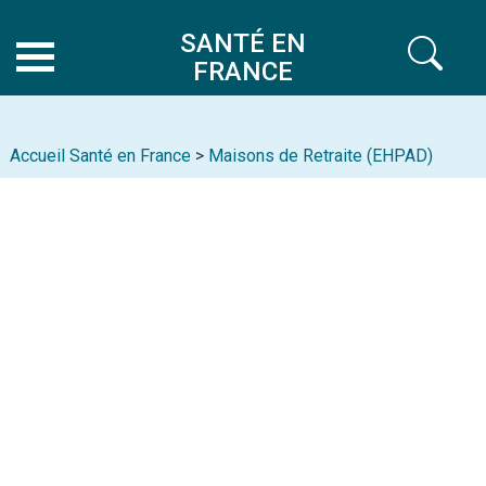
SANTÉ EN
FRANCE
Accueil Santé en France
>
Maisons de Retraite (EHPAD)