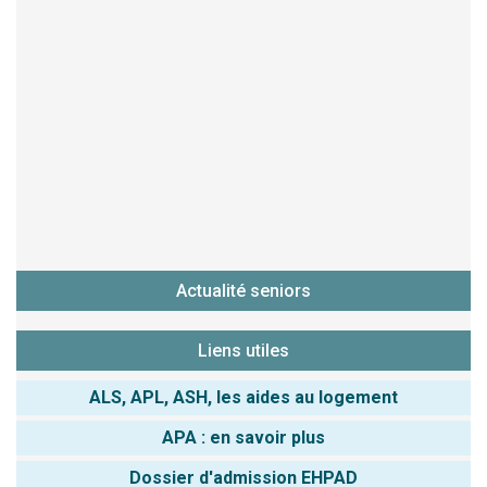
Actualité seniors
Liens utiles
ALS, APL, ASH, les aides au logement
APA : en savoir plus
Dossier d'admission EHPAD