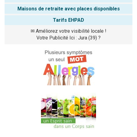
Maisons de retraite avec places disponibles
Tarifs EHPAD
✉
Améliorez votre visibilité locale !
Votre Publicité Ici : Jura (39) ?