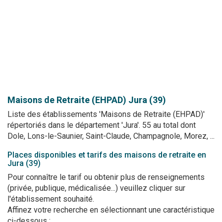
Maisons de Retraite (EHPAD)
Jura (39)
Liste des établissements 'Maisons de Retraite (EHPAD)'
répertoriés dans le département 'Jura'. 55 au total dont
Dole, Lons-le-Saunier, Saint-Claude, Champagnole, Morez, ...
Places disponibles et tarifs des maisons de retraite en
Jura (39)
Pour connaître le tarif ou obtenir plus de renseignements
(privée, publique, médicalisée...) veuillez cliquer sur
l'établissement souhaité.
Affinez votre recherche en sélectionnant une caractéristique
ci-dessous :