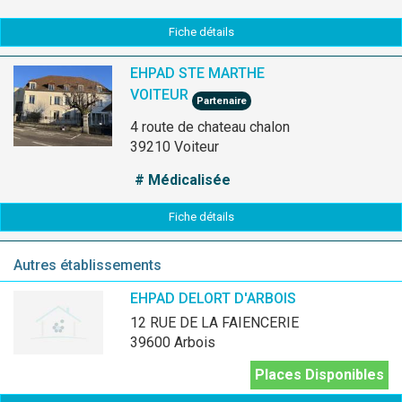
Fiche détails
EHPAD STE MARTHE
VOITEUR
Partenaire
4 route de chateau chalon
39210 Voiteur
# Médicalisée
Fiche détails
Autres établissements
EHPAD DELORT D'ARBOIS
12 RUE DE LA FAIENCERIE
39600 Arbois
Places Disponibles