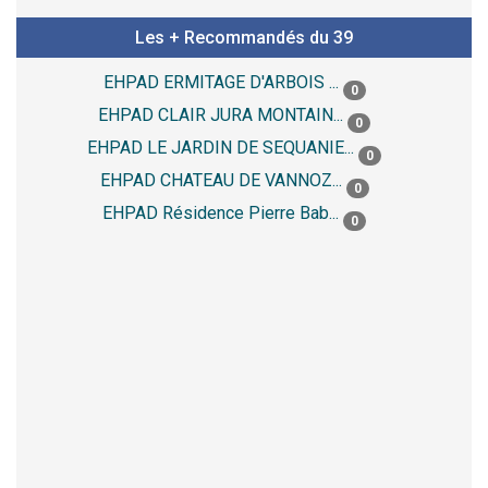
Les + Recommandés du 39
EHPAD ERMITAGE D'ARBOIS ...
0
EHPAD CLAIR JURA MONTAIN...
0
EHPAD LE JARDIN DE SEQUANIE...
0
EHPAD CHATEAU DE VANNOZ...
0
EHPAD Résidence Pierre Bab...
0