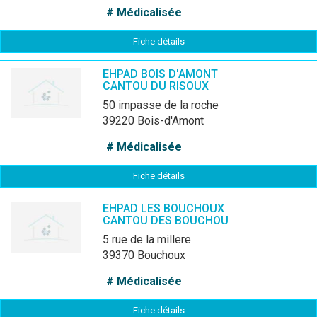
# Médicalisée
Fiche détails
EHPAD BOIS D'AMONT
CANTOU DU RISOUX
50 impasse de la roche
39220 Bois-d'Amont
# Médicalisée
Fiche détails
EHPAD LES BOUCHOUX
CANTOU DES BOUCHOU
5 rue de la millere
39370 Bouchoux
# Médicalisée
Fiche détails