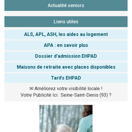
Actualité seniors
Liens utiles
ALS, APL, ASH, les aides au logement
APA : en savoir plus
Dossier d'admission EHPAD
Maisons de retraite avec places disponibles
Tarifs EHPAD
✉
Améliorez votre visibilité locale !
Votre Publicité Ici : Seine-Saint-Denis (93) ?