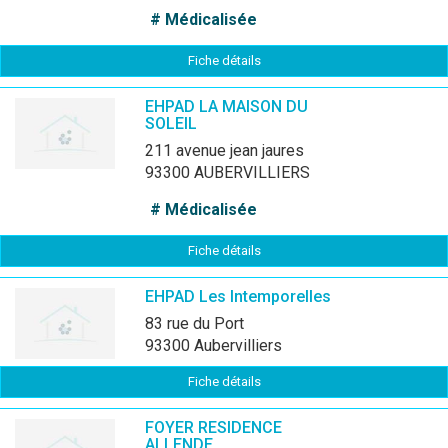
# Médicalisée
Fiche détails
EHPAD LA MAISON DU
SOLEIL
211 avenue jean jaures
93300 AUBERVILLIERS
# Médicalisée
Fiche détails
EHPAD Les Intemporelles
83 rue du Port
93300 Aubervilliers
Fiche détails
FOYER RESIDENCE
ALLENDE