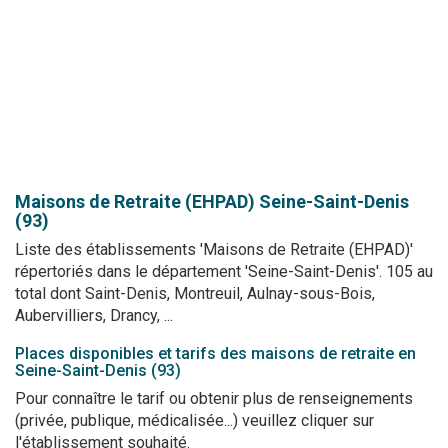
Maisons de Retraite (EHPAD)
Seine-Saint-Denis
(93)
Liste des établissements 'Maisons de Retraite (EHPAD)'
répertoriés dans le département 'Seine-Saint-Denis'. 105 au
total dont Saint-Denis, Montreuil, Aulnay-sous-Bois,
Aubervilliers, Drancy, ...
Places disponibles et tarifs des maisons de retraite en
Seine-Saint-Denis (93)
Pour connaître le tarif ou obtenir plus de renseignements
(privée, publique, médicalisée...) veuillez cliquer sur
l'établissement souhaité.