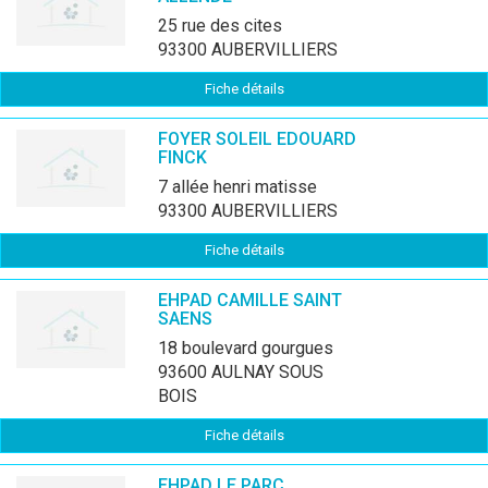
25 rue des cites
93300 AUBERVILLIERS
Fiche détails
FOYER SOLEIL EDOUARD
FINCK
7 allée henri matisse
93300 AUBERVILLIERS
Fiche détails
EHPAD CAMILLE SAINT
SAENS
18 boulevard gourgues
93600 AULNAY SOUS
BOIS
Fiche détails
EHPAD LE PARC