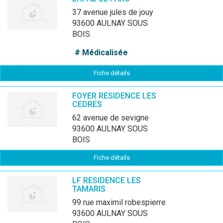
37 avenue jules de jouy
93600 AULNAY SOUS
BOIS
# Médicalisée
Fiche détails
FOYER RESIDENCE LES
CEDRES
62 avenue de sevigne
93600 AULNAY SOUS
BOIS
Fiche détails
LF RESIDENCE LES
TAMARIS
99 rue maximil robespierre
93600 AULNAY SOUS