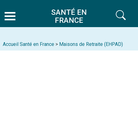
SANTÉ EN
FRANCE
Accueil Santé en France
>
Maisons de Retraite (EHPAD)