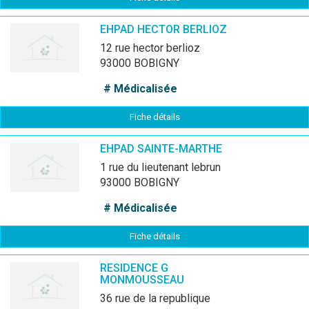
EHPAD HECTOR BERLIOZ
12 rue hector berlioz
93000 BOBIGNY
# Médicalisée
Fiche détails
EHPAD SAINTE-MARTHE
1 rue du lieutenant lebrun
93000 BOBIGNY
# Médicalisée
Fiche détails
RESIDENCE G
MONMOUSSEAU
36 rue de la republique