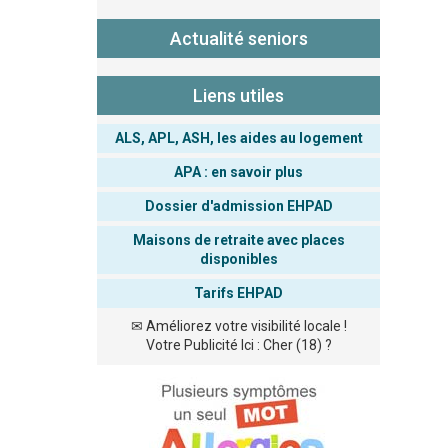
Actualité seniors
Liens utiles
ALS, APL, ASH, les aides au logement
APA : en savoir plus
Dossier d'admission EHPAD
Maisons de retraite avec places
disponibles
Tarifs EHPAD
✉
Améliorez votre visibilité locale !
Votre Publicité Ici : Cher (18) ?