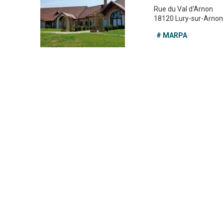
Rue du Val d'Arnon
18120 Lury-sur-Arnon
# MARPA