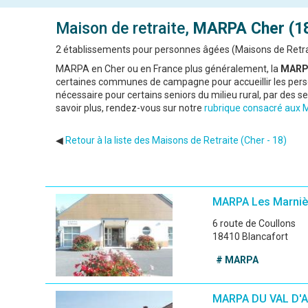
Maison de retraite,
MARPA
Cher (1
2 établissements pour personnes âgées (Maisons de Retrai
MARPA en Cher ou en France plus généralement, la
MARP
certaines communes de campagne pour accueillir les pers
nécessaire pour certains seniors du milieu rural, par des se
savoir plus, rendez-vous sur notre
rubrique consacré aux
◀
Retour à la liste des Maisons de Retraite (Cher - 18)
MARPA Les Marniè
6 route de Coullons
18410 Blancafort
# MARPA
MARPA DU VAL D'