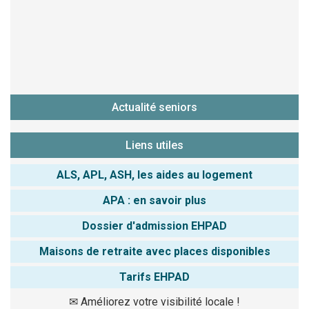
Actualité seniors
Liens utiles
ALS, APL, ASH, les aides au logement
APA : en savoir plus
Dossier d'admission EHPAD
Maisons de retraite avec places disponibles
Tarifs EHPAD
✉
Améliorez votre visibilité locale !