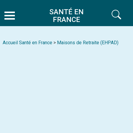
SANTÉ EN
FRANCE
Accueil Santé en France
>
Maisons de Retraite (EHPAD)