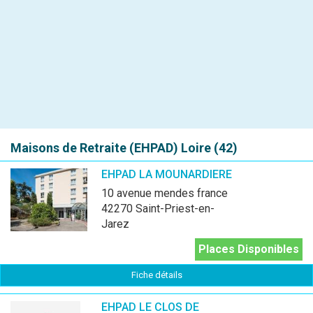
Maisons de Retraite (EHPAD)
Loire (42)
EHPAD LA MOUNARDIERE
10 avenue mendes france
42270 Saint-Priest-en-
Jarez
Places Disponibles
Fiche détails
EHPAD LE CLOS DE