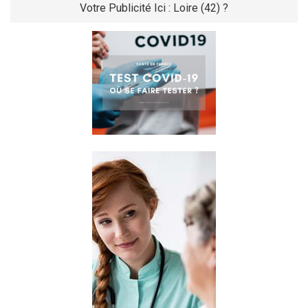
Votre Publicité Ici : Loire (42) ?