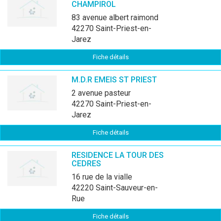
CHAMPIROL
83 avenue albert raimond
42270 Saint-Priest-en-
Jarez
Fiche détails
M.D.R EMEIS ST PRIEST
2 avenue pasteur
42270 Saint-Priest-en-
Jarez
Fiche détails
RESIDENCE LA TOUR DES
CEDRES
16 rue de la vialle
42220 Saint-Sauveur-en-
Rue
Fiche détails