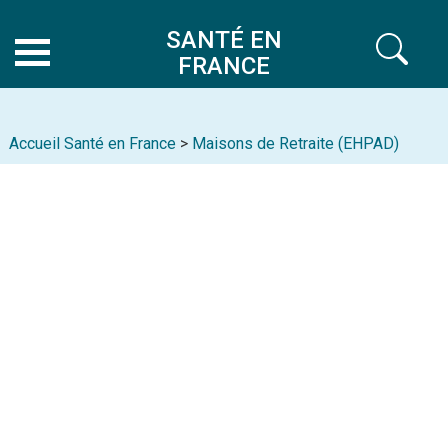
SANTÉ EN
FRANCE
Accueil Santé en France
>
Maisons de Retraite (EHPAD)