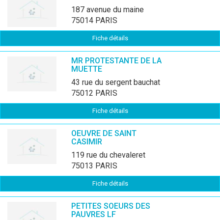
187 avenue du maine
75014 PARIS
Fiche détails
MR PROTESTANTE DE LA
MUETTE
43 rue du sergent bauchat
75012 PARIS
Fiche détails
OEUVRE DE SAINT
CASIMIR
119 rue du chevaleret
75013 PARIS
Fiche détails
PETITES SOEURS DES
PAUVRES LF