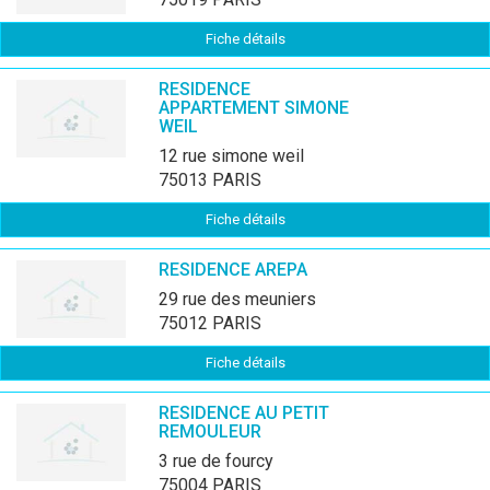
Fiche détails
RESIDENCE
APPARTEMENT SIMONE
WEIL
12 rue simone weil
75013 PARIS
Fiche détails
RESIDENCE AREPA
29 rue des meuniers
75012 PARIS
Fiche détails
RESIDENCE AU PETIT
REMOULEUR
3 rue de fourcy
75004 PARIS