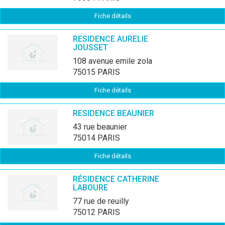
Fiche détails
RESIDENCE AURELIE
JOUSSET
108 avenue emile zola
75015 PARIS
Fiche détails
RESIDENCE BEAUNIER
43 rue beaunier
75014 PARIS
Fiche détails
RÉSIDENCE CATHERINE
LABOURE
77 rue de reuilly
75012 PARIS