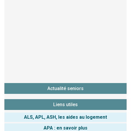
Actualité seniors
Liens utiles
ALS, APL, ASH, les aides au logement
APA : en savoir plus