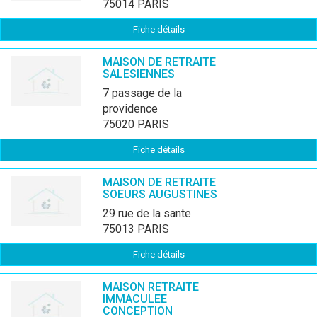
75014 PARIS
Fiche détails
MAISON DE RETRAITE
SALESIENNES
7 passage de la
providence
75020 PARIS
Fiche détails
MAISON DE RETRAITE
SOEURS AUGUSTINES
29 rue de la sante
75013 PARIS
Fiche détails
MAISON RETRAITE
IMMACULEE
CONCEPTION