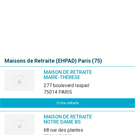
Maisons de Retraite (EHPAD)
Paris (75)
MAISON DE RETRAITE
MARIE-THERESE
277 boulevard raspail
75014 PARIS
Fiche détails
MAISON DE RETRAITE
NOTRE DAME BS
68 rue des plantes