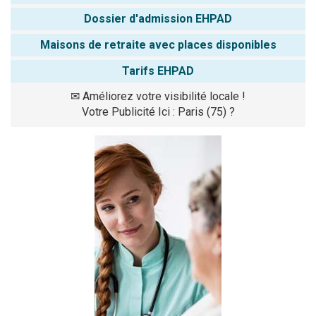
Dossier d'admission EHPAD
Maisons de retraite avec places disponibles
Tarifs EHPAD
✉
Améliorez votre visibilité locale !
Votre Publicité Ici : Paris (75) ?