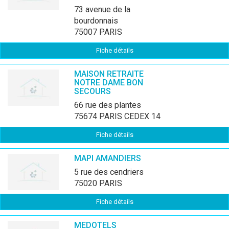
73 avenue de la
bourdonnais
75007 PARIS
Fiche détails
MAISON RETRAITE
NOTRE DAME BON
SECOURS
66 rue des plantes
75674 PARIS CEDEX 14
Fiche détails
MAPI AMANDIERS
5 rue des cendriers
75020 PARIS
Fiche détails
MEDOTELS