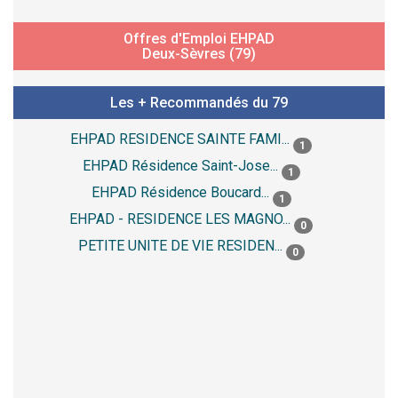
Offres d'Emploi EHPAD
Deux-Sèvres (79)
Les + Recommandés du 79
EHPAD RESIDENCE SAINTE FAMI...
1
EHPAD Résidence Saint-Jose...
1
EHPAD Résidence Boucard...
1
EHPAD - RESIDENCE LES MAGNO...
0
PETITE UNITE DE VIE RESIDEN...
0