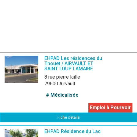
EHPAD Les résidences du
Thouet / AIRVAULT ET
SAINT LOUP LAMAIRE
8 rue pierre laille
79600 Airvault
# Médicalisée
Emploi à Pourvoir
Fiche détails
EHPAD Résidence du Lac