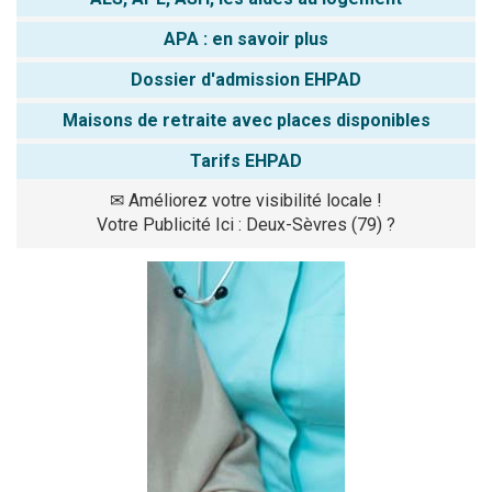
APA : en savoir plus
Dossier d'admission EHPAD
Maisons de retraite avec places disponibles
Tarifs EHPAD
✉
Améliorez votre visibilité locale !
Votre Publicité Ici : Deux-Sèvres (79) ?