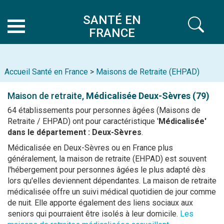
SANTÉ EN
FRANCE
Accueil Santé en France
>
Maisons de Retraite (EHPAD)
Maison de retraite,
Médicalisée
Deux-Sèvres (79)
64 établissements pour personnes âgées (Maisons de
Retraite / EHPAD) ont pour caractéristique '
Médicalisée'
dans le département : Deux-Sèvres
.
Médicalisée en Deux-Sèvres ou en France plus
généralement, la maison de retraite (EHPAD) est souvent
l'hébergement pour personnes âgées le plus adapté dès
lors qu'elles deviennent dépendantes. La maison de retraite
médicalisée offre un suivi médical quotidien de jour comme
de nuit. Elle apporte également des liens sociaux aux
seniors qui pourraient être isolés à leur domicile.
Les