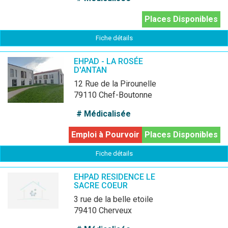
Places Disponibles
Fiche détails
EHPAD - LA ROSÉE
D'ANTAN
12 Rue de la Pirounelle
79110 Chef-Boutonne
# Médicalisée
Emploi à Pourvoir
Places Disponibles
Fiche détails
EHPAD RESIDENCE LE
SACRE COEUR
3 rue de la belle etoile
79410 Cherveux