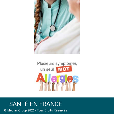
SANTÉ EN FRANCE
© Medias-Group 2026 - Tous Droits Réservés