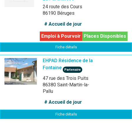
24 route des Cours
86190 Béruges
# Accueil de jour
Emploi à Pourvoir
Places Disponibles
Fiche détails
EHPAD Résidence de la
Fontaine
Partenaire
47 rue des Trois Puits
86380 Saint-Martin-la-
Pallu
# Accueil de jour
Fiche détails