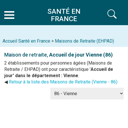
SANTÉ EN
FRANCE
Accueil Santé en France
>
Maisons de Retraite (EHPAD)
Maison de retraite,
Accueil de jour
Vienne (86)
2 établissements pour personnes âgées (Maisons de
Retraite / EHPAD) ont pour caractéristique '
Accueil de
jour' dans le département : Vienne
.
◀
Retour à la liste des Maisons de Retraite (Vienne - 86)