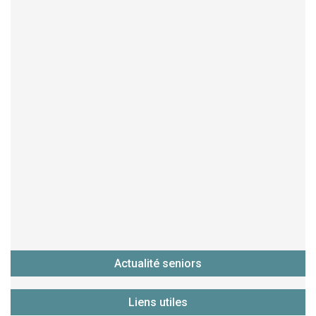
Actualité seniors
Liens utiles