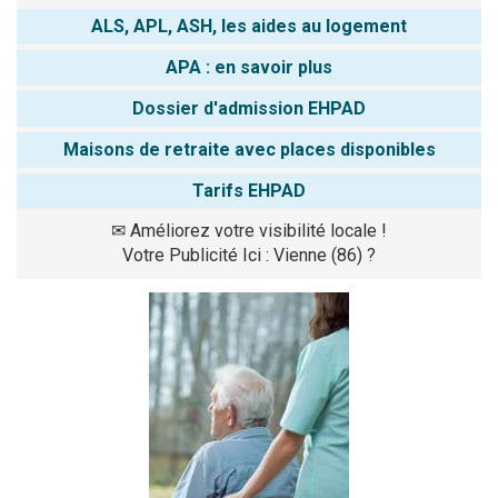
ALS, APL, ASH, les aides au logement
APA : en savoir plus
Dossier d'admission EHPAD
Maisons de retraite avec places disponibles
Tarifs EHPAD
✉
Améliorez votre visibilité locale !
Votre Publicité Ici : Vienne (86) ?