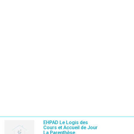
EHPAD Le Logis des
Cours et Accueil de Jour
La Parenthèse