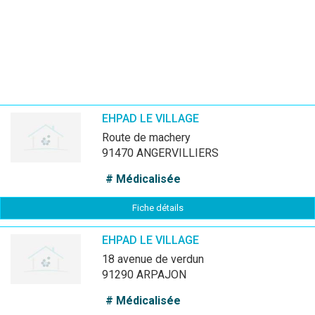
EHPAD LE VILLAGE
route de machery
91470 ANGERVILLIERS
# Médicalisée
Fiche détails
EHPAD LE VILLAGE
18 avenue de verdun
91290 ARPAJON
# Médicalisée