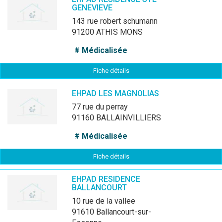
GENEVIEVE
143 rue robert schumann
91200 ATHIS MONS
# Médicalisée
Fiche détails
EHPAD LES MAGNOLIAS
77 rue du perray
91160 BALLAINVILLIERS
# Médicalisée
Fiche détails
EHPAD RESIDENCE
BALLANCOURT
10 rue de la vallee
91610 Ballancourt-sur-