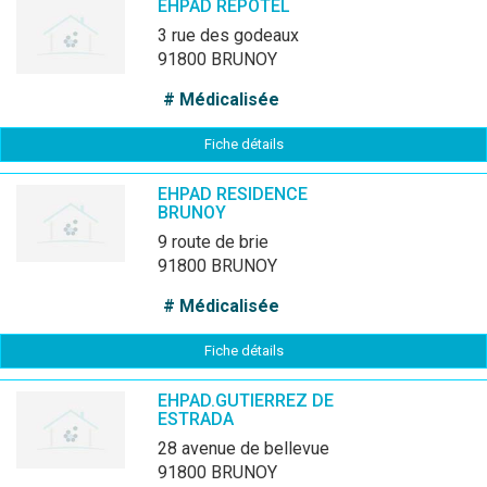
EHPAD REPOTEL
3 rue des godeaux
91800 BRUNOY
# Médicalisée
Fiche détails
EHPAD RESIDENCE
BRUNOY
9 route de brie
91800 BRUNOY
# Médicalisée
Fiche détails
EHPAD.GUTIERREZ DE
ESTRADA
28 avenue de bellevue
91800 BRUNOY