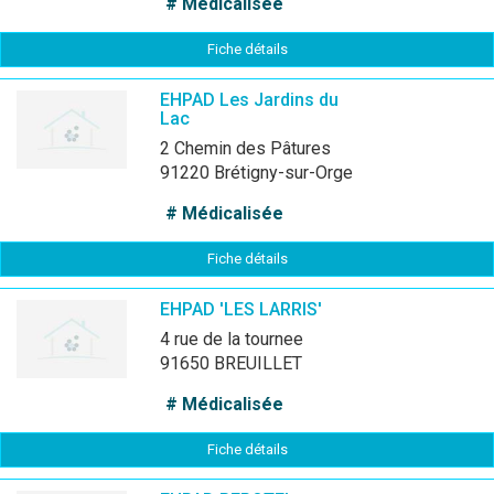
# Médicalisée
Fiche détails
EHPAD Les Jardins du
Lac
2 Chemin des Pâtures
91220 Brétigny-sur-Orge
# Médicalisée
Fiche détails
EHPAD 'LES LARRIS'
4 rue de la tournee
91650 BREUILLET
# Médicalisée
Fiche détails