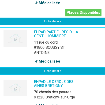
# Médicalisée
Places Disponibles
Fiche détails
EHPAD PARTIEL RESID. LA
GENTILHOMMIERE
11 rue du gord
91800 BOUSSY ST
ANTOINE
# Médicalisée
Fiche détails
EHPAD LE CERCLE DES
AINES BRETIGNY
70 chemin des patures
91220 Brétigny-sur-Orge