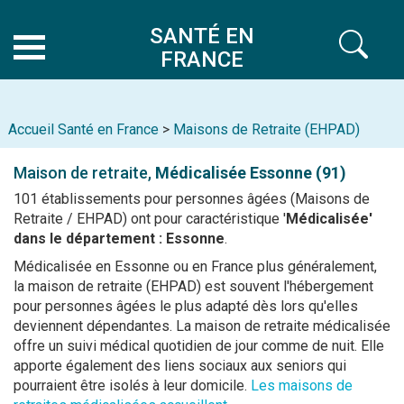
SANTÉ EN
FRANCE
Accueil Santé en France
>
Maisons de Retraite (EHPAD)
Maison de retraite,
Médicalisée
Essonne (91)
101 établissements pour personnes âgées (Maisons de
Retraite / EHPAD) ont pour caractéristique '
Médicalisée'
dans le département : Essonne
.
Médicalisée en Essonne ou en France plus généralement,
la maison de retraite (EHPAD) est souvent l'hébergement
pour personnes âgées le plus adapté dès lors qu'elles
deviennent dépendantes. La maison de retraite médicalisée
offre un suivi médical quotidien de jour comme de nuit. Elle
apporte également des liens sociaux aux seniors qui
pourraient être isolés à leur domicile.
Les maisons de