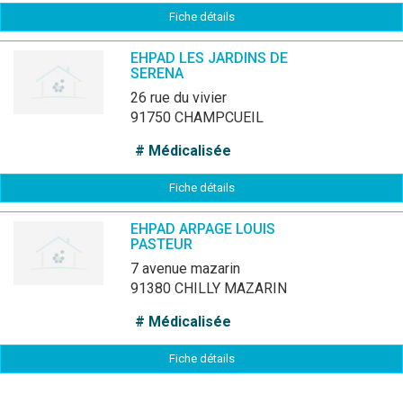
Fiche détails
EHPAD LES JARDINS DE
SERENA
26 rue du vivier
91750 CHAMPCUEIL
# Médicalisée
Fiche détails
EHPAD ARPAGE LOUIS
PASTEUR
7 avenue mazarin
91380 CHILLY MAZARIN
# Médicalisée
Fiche détails