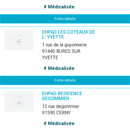
# Médicalisée
Fiche détails
EHPAD LES COTEAUX DE
L' YVETTE
1 rue de la guyonnerie
91440 BURES SUR
YVETTE
# Médicalisée
Fiche détails
EHPAD RESIDENCE
DEGOMMIER
12 rue degommier
91590 CERNY
# Médicalisée