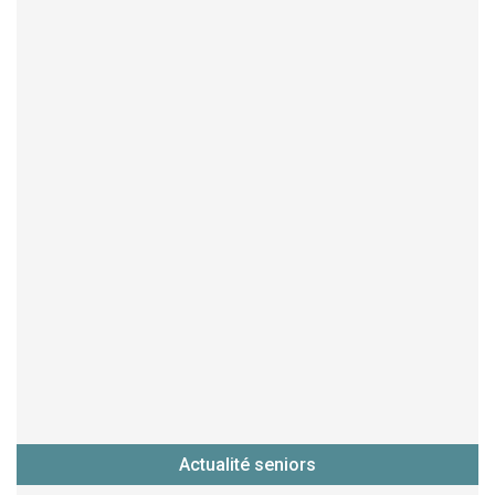
Actualité seniors