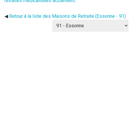
retraites médicalisées accueillent...
◀
Retour à la liste des Maisons de Retraite (Essonne - 91)