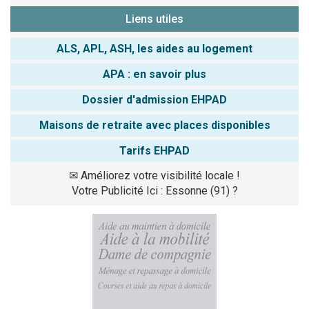
Liens utiles
ALS, APL, ASH, les aides au logement
APA : en savoir plus
Dossier d'admission EHPAD
Maisons de retraite avec places disponibles
Tarifs EHPAD
✉
Améliorez votre visibilité locale !
Votre Publicité Ici : Essonne (91) ?