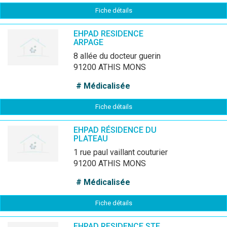
Fiche détails
EHPAD RESIDENCE
ARPAGE
8 allée du docteur guerin
91200 ATHIS MONS
# Médicalisée
Fiche détails
EHPAD RÉSIDENCE DU
PLATEAU
1 rue paul vaillant couturier
91200 ATHIS MONS
# Médicalisée
Fiche détails
EHPAD RESIDENCE STE