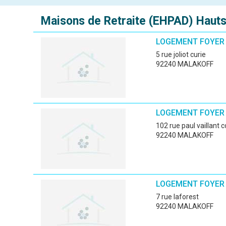
Maisons de Retraite (EHPAD)
Hauts
LOGEMENT FOYER 
5 rue joliot curie
92240 MALAKOFF
LOGEMENT FOYER 
102 rue paul vaillant 
92240 MALAKOFF
LOGEMENT FOYER 
7 rue laforest
92240 MALAKOFF