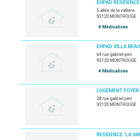
EHPAD RESIDENCE
5 allée de la valliere
92120 MONTROUGE
# Médicalisée
EHPAD VILLA BEA
64 rue gabriel peri
92120 MONTROUGE
# Médicalisée
LOGEMENT FOYER
28 rue gabriel peri
92120 MONTROUGE
RESIDENCE 'LA VA