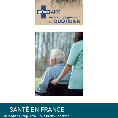
SANTÉ EN FRANCE
© Medias-Group 2026 - Tous Droits Réservés