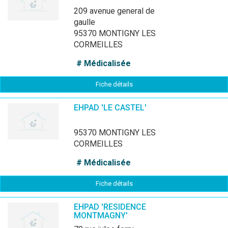
209 avenue general de
gaulle
95370 MONTIGNY LES
CORMEILLES
# Médicalisée
Fiche détails
EHPAD 'LE CASTEL'
95370 MONTIGNY LES
CORMEILLES
# Médicalisée
Fiche détails
EHPAD 'RESIDENCE
MONTMAGNY'