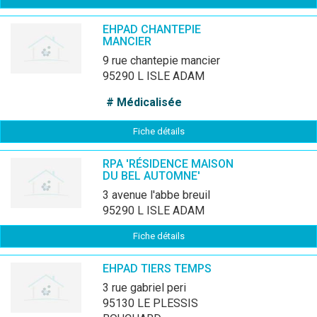
EHPAD CHANTEPIE
MANCIER
9 rue chantepie mancier
95290 L ISLE ADAM
# Médicalisée
Fiche détails
RPA 'RÉSIDENCE MAISON
DU BEL AUTOMNE'
3 avenue l'abbe breuil
95290 L ISLE ADAM
Fiche détails
EHPAD TIERS TEMPS
3 rue gabriel peri
95130 LE PLESSIS