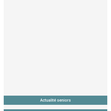
Actualité seniors