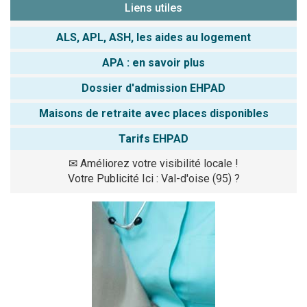
Liens utiles
ALS, APL, ASH, les aides au logement
APA : en savoir plus
Dossier d'admission EHPAD
Maisons de retraite avec places disponibles
Tarifs EHPAD
✉
Améliorez votre visibilité locale !
Votre Publicité Ici : Val-d'oise (95) ?