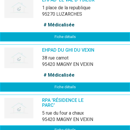
1 place de la republique
95270 LUZARCHES
# Médicalisée
Fiche détails
EHPAD DU GHI DU VEXIN
38 rue carnot
95420 MAGNY EN VEXIN
# Médicalisée
Fiche détails
RPA 'RÉSIDENCE LE
PARC'
5 rue du four a chaux
95420 MAGNY EN VEXIN
Fiche détails