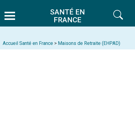
SANTÉ EN
FRANCE
Accueil Santé en France
>
Maisons de Retraite (EHPAD)