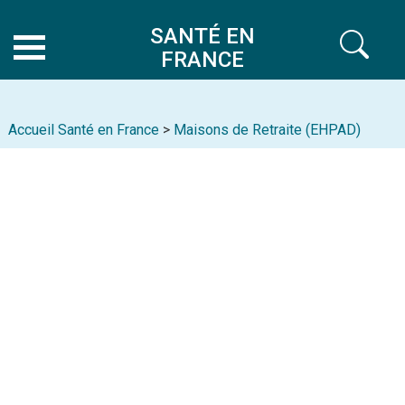
SANTÉ EN
FRANCE
Accueil Santé en France
>
Maisons de Retraite (EHPAD)