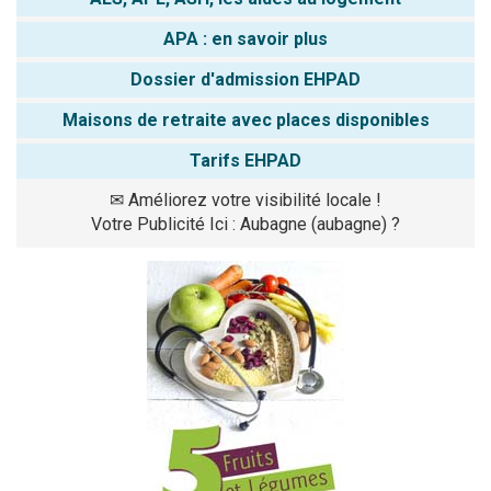
APA : en savoir plus
Dossier d'admission EHPAD
Maisons de retraite avec places disponibles
Tarifs EHPAD
✉
Améliorez votre visibilité locale !
Votre Publicité Ici : Aubagne (aubagne) ?