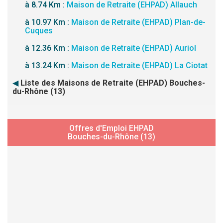
à 8.74 Km :
Maison de Retraite (EHPAD) Allauch
à 10.97 Km :
Maison de Retraite (EHPAD) Plan-de-
Cuques
à 12.36 Km :
Maison de Retraite (EHPAD) Auriol
à 13.24 Km :
Maison de Retraite (EHPAD) La Ciotat
◀
Liste des Maisons de Retraite (EHPAD) Bouches-
du-Rhône (13)
Offres d'Emploi EHPAD
Bouches-du-Rhône (13)