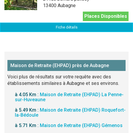
13400 Aubagne
Places Disponibles
Fiche détails
Maison de Retraite (EHPAD) près de Aubagne
Voici plus de résultats sur votre requête avec des
établissements similaires à Aubagne et ses environs.
à 4.05 Km :
Maison de Retraite (EHPAD) La Penne-
sur-Huveaune
à 5.49 Km :
Maison de Retraite (EHPAD) Roquefort-
la-Bédoule
à 5.71 Km :
Maison de Retraite (EHPAD) Gémenos