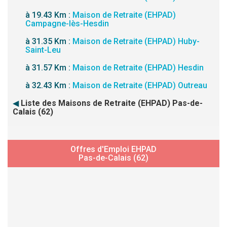
à 19.43 Km :
Maison de Retraite (EHPAD)
Campagne-lès-Hesdin
à 31.35 Km :
Maison de Retraite (EHPAD) Huby-
Saint-Leu
à 31.57 Km :
Maison de Retraite (EHPAD) Hesdin
à 32.43 Km :
Maison de Retraite (EHPAD) Outreau
◀
Liste des Maisons de Retraite (EHPAD) Pas-de-
Calais (62)
Offres d'Emploi EHPAD
Pas-de-Calais (62)