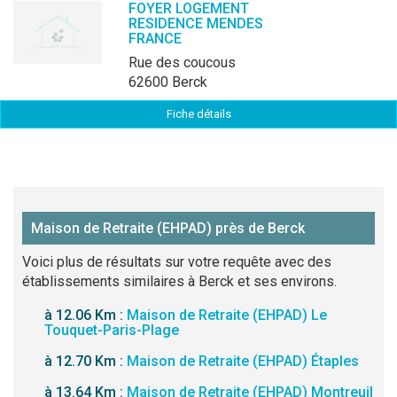
FOYER LOGEMENT
RESIDENCE MENDES
FRANCE
rue des coucous
62600 Berck
Fiche détails
Maison de Retraite (EHPAD) près de Berck
Voici plus de résultats sur votre requête avec des
établissements similaires à Berck et ses environs.
à 12.06 Km :
Maison de Retraite (EHPAD) Le
Touquet-Paris-Plage
à 12.70 Km :
Maison de Retraite (EHPAD) Étaples
à 13.64 Km :
Maison de Retraite (EHPAD) Montreuil