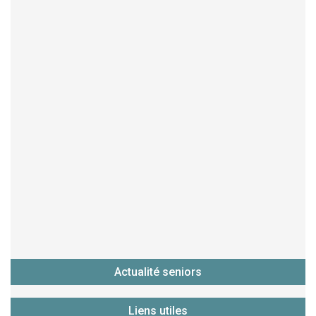
Actualité seniors
Liens utiles