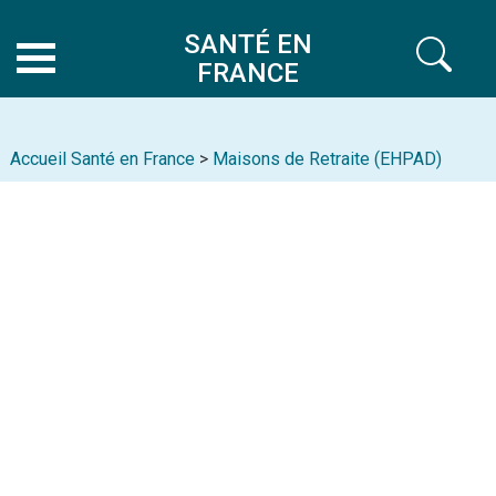
SANTÉ EN
FRANCE
Accueil Santé en France
>
Maisons de Retraite (EHPAD)