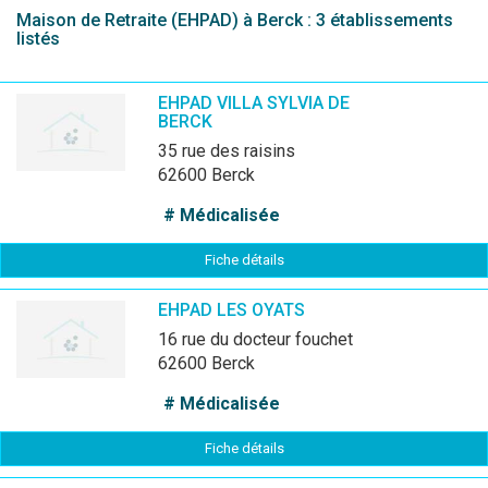
Maison de Retraite (EHPAD) à Berck : 3 établissements
listés
EHPAD VILLA SYLVIA DE
BERCK
35 rue des raisins
62600 Berck
# Médicalisée
Fiche détails
EHPAD LES OYATS
16 rue du docteur fouchet
62600 Berck
# Médicalisée
Fiche détails