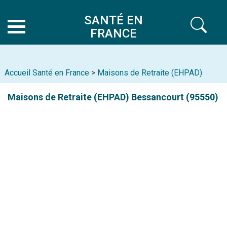
SANTÉ EN
FRANCE
Accueil Santé en France
>
Maisons de Retraite (EHPAD)
Maisons de Retraite (EHPAD)
Bessancourt (95550)