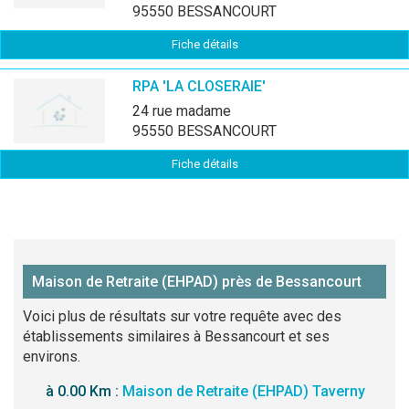
95550 BESSANCOURT
Fiche détails
RPA 'LA CLOSERAIE'
24 rue madame
95550 BESSANCOURT
Fiche détails
Maison de Retraite (EHPAD) près de Bessancourt
Voici plus de résultats sur votre requête avec des
établissements similaires à Bessancourt et ses
environs.
à 0.00 Km :
Maison de Retraite (EHPAD) Taverny