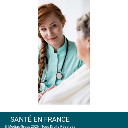
SANTÉ EN FRANCE
© Medias-Group 2026 - Tous Droits Réservés