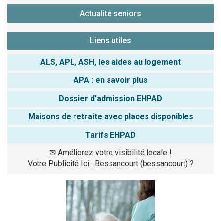
Actualité seniors
Liens utiles
ALS, APL, ASH, les aides au logement
APA : en savoir plus
Dossier d'admission EHPAD
Maisons de retraite avec places disponibles
Tarifs EHPAD
✉
Améliorez votre visibilité locale !
Votre Publicité Ici : Bessancourt (bessancourt) ?