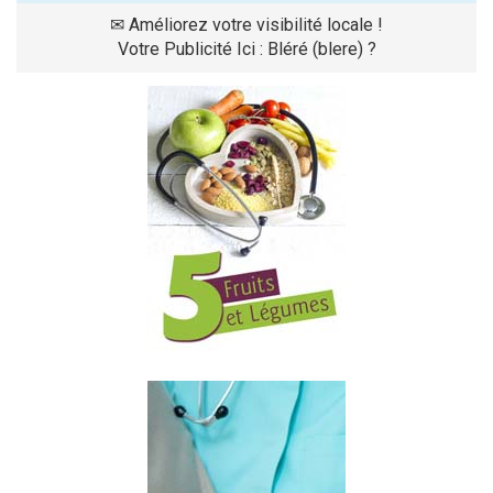
✉
Améliorez votre visibilité locale !
Votre Publicité Ici : Bléré (blere) ?