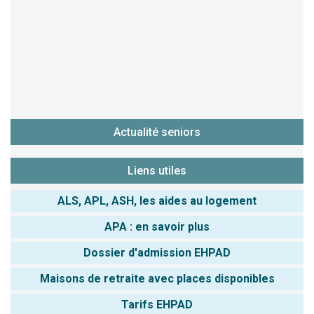
Actualité seniors
Liens utiles
ALS, APL, ASH, les aides au logement
APA : en savoir plus
Dossier d'admission EHPAD
Maisons de retraite avec places disponibles
Tarifs EHPAD