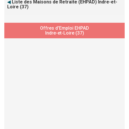
◀
Liste des Maisons de Retraite (EHPAD) Indre-et-
Loire (37)
Offres d'Emploi EHPAD
Indre-et-Loire (37)