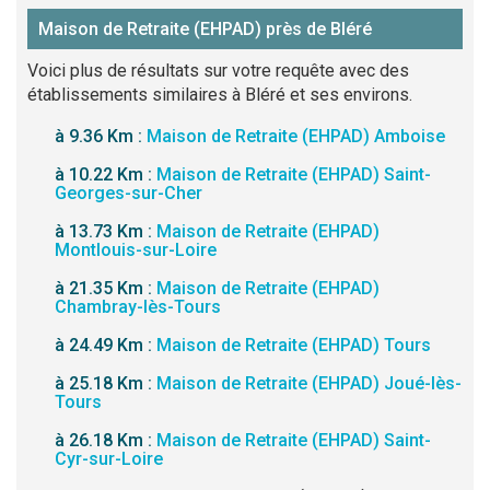
Maison de Retraite (EHPAD) près de Bléré
Voici plus de résultats sur votre requête avec des
établissements similaires à Bléré et ses environs.
à 9.36 Km :
Maison de Retraite (EHPAD) Amboise
à 10.22 Km :
Maison de Retraite (EHPAD) Saint-
Georges-sur-Cher
à 13.73 Km :
Maison de Retraite (EHPAD)
Montlouis-sur-Loire
à 21.35 Km :
Maison de Retraite (EHPAD)
Chambray-lès-Tours
à 24.49 Km :
Maison de Retraite (EHPAD) Tours
à 25.18 Km :
Maison de Retraite (EHPAD) Joué-lès-
Tours
à 26.18 Km :
Maison de Retraite (EHPAD) Saint-
Cyr-sur-Loire