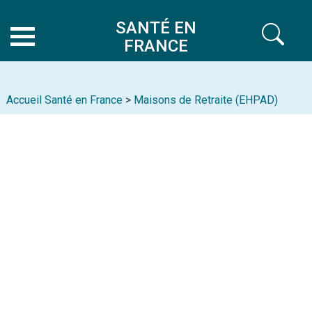
SANTÉ EN
FRANCE
Accueil Santé en France
>
Maisons de Retraite (EHPAD)