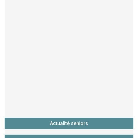
Actualité seniors