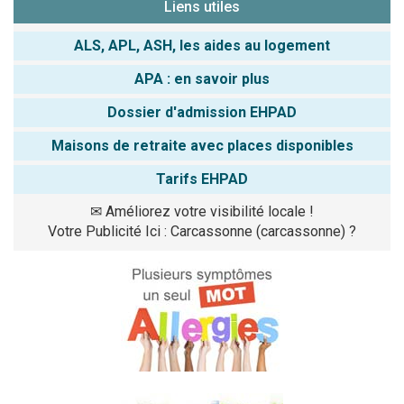
Liens utiles
ALS, APL, ASH, les aides au logement
APA : en savoir plus
Dossier d'admission EHPAD
Maisons de retraite avec places disponibles
Tarifs EHPAD
✉
Améliorez votre visibilité locale !
Votre Publicité Ici : Carcassonne (carcassonne) ?