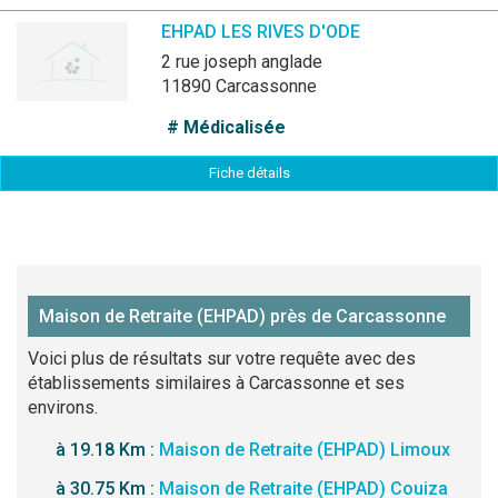
EHPAD LES RIVES D'ODE
2 rue joseph anglade
11890 Carcassonne
# Médicalisée
Fiche détails
Maison de Retraite (EHPAD) près de Carcassonne
Voici plus de résultats sur votre requête avec des
établissements similaires à Carcassonne et ses
environs.
à 19.18 Km :
Maison de Retraite (EHPAD) Limoux
à 30.75 Km :
Maison de Retraite (EHPAD) Couiza