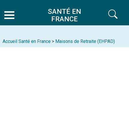
SANTÉ EN
FRANCE
Accueil Santé en France
>
Maisons de Retraite (EHPAD)