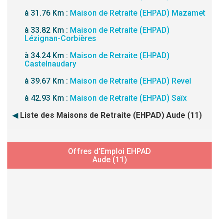
à 31.76 Km :
Maison de Retraite (EHPAD) Mazamet
à 33.82 Km :
Maison de Retraite (EHPAD)
Lézignan-Corbières
à 34.24 Km :
Maison de Retraite (EHPAD)
Castelnaudary
à 39.67 Km :
Maison de Retraite (EHPAD) Revel
à 42.93 Km :
Maison de Retraite (EHPAD) Saïx
◀
Liste des Maisons de Retraite (EHPAD) Aude (11)
Offres d'Emploi EHPAD
Aude (11)