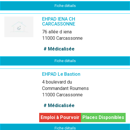
Fiche détails
EHPAD IENA CH
CARCASSONNE
76 allée d iena
11000 Carcassonne
# Médicalisée
Fiche détails
EHPAD Le Bastion
4 boulevard du
Commandant Roumens
11000 Carcassonne
# Médicalisée
Emploi à Pourvoir
Places Disponibles
Fiche détails