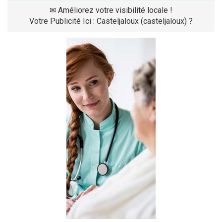
✉
Améliorez votre visibilité locale !
Votre Publicité Ici : Casteljaloux (casteljaloux) ?