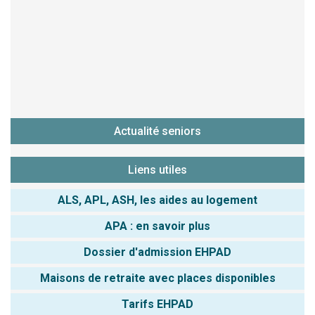
Actualité seniors
Liens utiles
ALS, APL, ASH, les aides au logement
APA : en savoir plus
Dossier d'admission EHPAD
Maisons de retraite avec places disponibles
Tarifs EHPAD