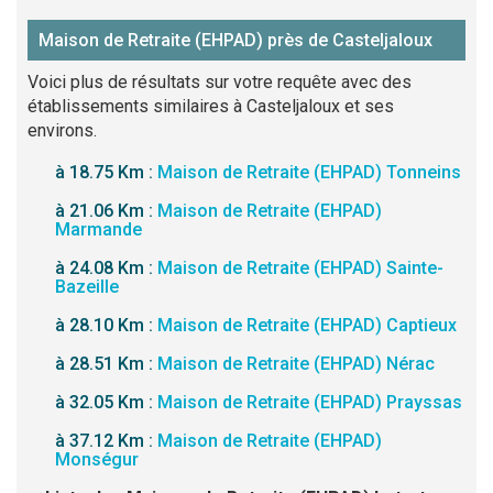
Maison de Retraite (EHPAD) près de Casteljaloux
Voici plus de résultats sur votre requête avec des
établissements similaires à Casteljaloux et ses
environs.
à 18.75 Km :
Maison de Retraite (EHPAD) Tonneins
à 21.06 Km :
Maison de Retraite (EHPAD)
Marmande
à 24.08 Km :
Maison de Retraite (EHPAD) Sainte-
Bazeille
à 28.10 Km :
Maison de Retraite (EHPAD) Captieux
à 28.51 Km :
Maison de Retraite (EHPAD) Nérac
à 32.05 Km :
Maison de Retraite (EHPAD) Prayssas
à 37.12 Km :
Maison de Retraite (EHPAD)
Monségur