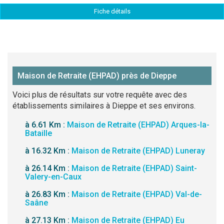
Fiche détails
Maison de Retraite (EHPAD) près de Dieppe
Voici plus de résultats sur votre requête avec des
établissements similaires à Dieppe et ses environs.
à 6.61 Km :
Maison de Retraite (EHPAD) Arques-la-
Bataille
à 16.32 Km :
Maison de Retraite (EHPAD) Luneray
à 26.14 Km :
Maison de Retraite (EHPAD) Saint-
Valery-en-Caux
à 26.83 Km :
Maison de Retraite (EHPAD) Val-de-
Saâne
à 27.13 Km :
Maison de Retraite (EHPAD) Eu