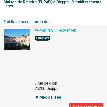
Maison de Retraite (EHPAD) à Dieppe : 9 établissements
listés
Établissements partenaires
EHPAD O VILLAGE OPAD
Partenaire
3 rue de dijon
76200 Dieppe
# Médicalisée