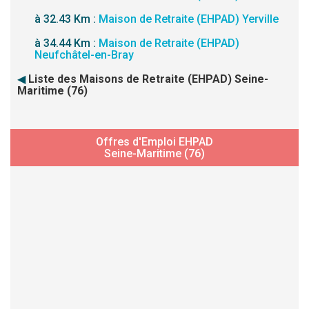
à 32.43 Km :
Maison de Retraite (EHPAD) Yerville
à 34.44 Km :
Maison de Retraite (EHPAD)
Neufchâtel-en-Bray
◀
Liste des Maisons de Retraite (EHPAD) Seine-
Maritime (76)
Offres d'Emploi EHPAD
Seine-Maritime (76)