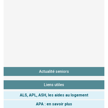
Actualité seniors
Liens utiles
ALS, APL, ASH, les aides au logement
APA : en savoir plus