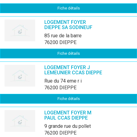
Fiche détails
LOGEMENT FOYER
DIEPPE SA SODINEUF
85 rue de la barre
76200 DIEPPE
Fiche détails
LOGEMENT FOYER J
LEMEUNIER CCAS DIEPPE
rue du 74 eme r i
76200 DIEPPE
Fiche détails
LOGEMENT FOYER M
PAUL CCAS DIEPPE
9 grande rue du pollet
76200 DIEPPE