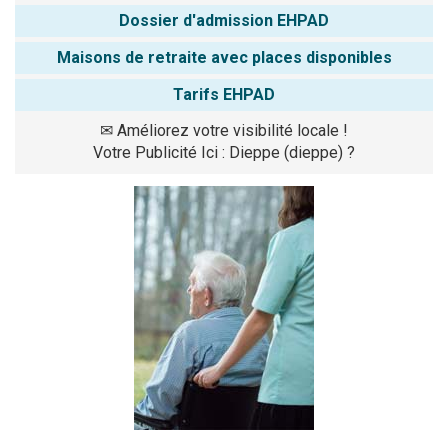
Dossier d'admission EHPAD
Maisons de retraite avec places disponibles
Tarifs EHPAD
✉
Améliorez votre visibilité locale !
Votre Publicité Ici : Dieppe (dieppe) ?