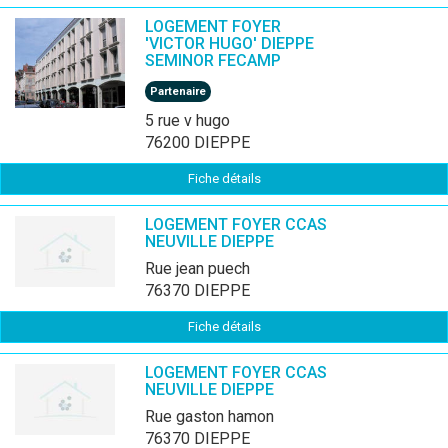
LOGEMENT FOYER
'VICTOR HUGO' DIEPPE
SEMINOR FECAMP
Partenaire
5 rue v hugo
76200 DIEPPE
Fiche détails
LOGEMENT FOYER CCAS
NEUVILLE DIEPPE
rue jean puech
76370 DIEPPE
Fiche détails
LOGEMENT FOYER CCAS
NEUVILLE DIEPPE
rue gaston hamon
76370 DIEPPE