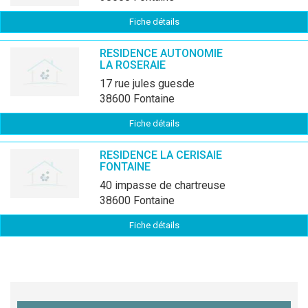
Fiche détails
RESIDENCE AUTONOMIE
LA ROSERAIE
17 rue jules guesde
38600 Fontaine
Fiche détails
RESIDENCE LA CERISAIE
FONTAINE
40 impasse de chartreuse
38600 Fontaine
Fiche détails