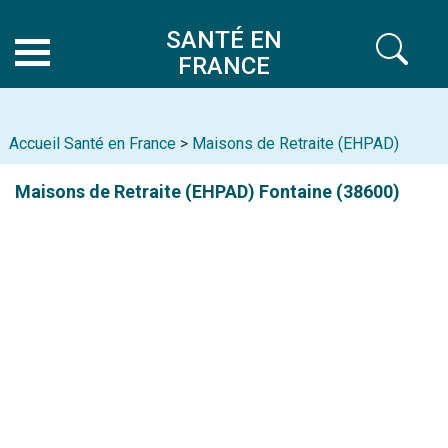
SANTÉ EN
FRANCE
Accueil Santé en France
>
Maisons de Retraite (EHPAD)
Maisons de Retraite (EHPAD)
Fontaine (38600)