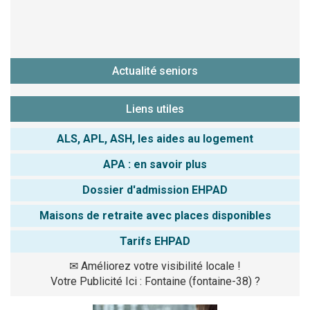
Actualité seniors
Liens utiles
ALS, APL, ASH, les aides au logement
APA : en savoir plus
Dossier d'admission EHPAD
Maisons de retraite avec places disponibles
Tarifs EHPAD
✉
Améliorez votre visibilité locale !
Votre Publicité Ici : Fontaine (fontaine-38) ?