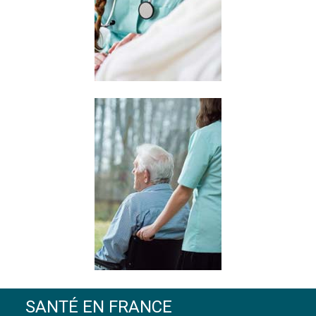
SANTÉ EN FRANCE