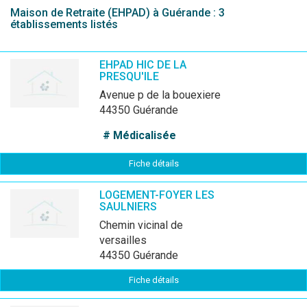
Maison de Retraite (EHPAD) à Guérande : 3
établissements listés
EHPAD HIC DE LA
PRESQU'ILE
avenue p de la bouexiere
44350 Guérande
# Médicalisée
Fiche détails
LOGEMENT-FOYER LES
SAULNIERS
chemin vicinal de
versailles
44350 Guérande
Fiche détails