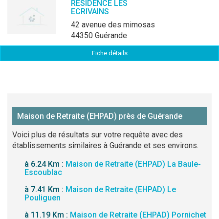
RESIDENCE LES
ECRIVAINS
42 avenue des mimosas
44350 Guérande
Fiche détails
Maison de Retraite (EHPAD) près de Guérande
Voici plus de résultats sur votre requête avec des
établissements similaires à Guérande et ses environs.
à 6.24 Km :
Maison de Retraite (EHPAD) La Baule-
Escoublac
à 7.41 Km :
Maison de Retraite (EHPAD) Le
Pouliguen
à 11.19 Km :
Maison de Retraite (EHPAD) Pornichet