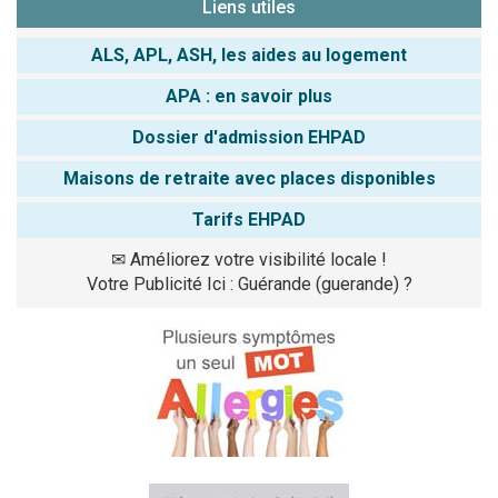
Liens utiles
ALS, APL, ASH, les aides au logement
APA : en savoir plus
Dossier d'admission EHPAD
Maisons de retraite avec places disponibles
Tarifs EHPAD
✉
Améliorez votre visibilité locale !
Votre Publicité Ici : Guérande (guerande) ?