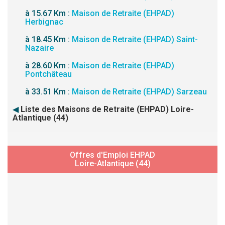
à 15.67 Km :
Maison de Retraite (EHPAD)
Herbignac
à 18.45 Km :
Maison de Retraite (EHPAD) Saint-
Nazaire
à 28.60 Km :
Maison de Retraite (EHPAD)
Pontchâteau
à 33.51 Km :
Maison de Retraite (EHPAD) Sarzeau
◀
Liste des Maisons de Retraite (EHPAD) Loire-
Atlantique (44)
Offres d'Emploi EHPAD
Loire-Atlantique (44)