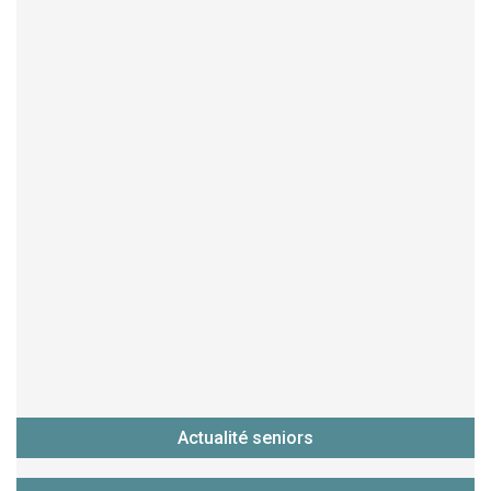
Actualité seniors