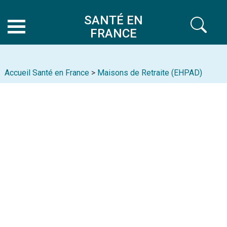
SANTÉ EN
FRANCE
Accueil Santé en France
>
Maisons de Retraite (EHPAD)