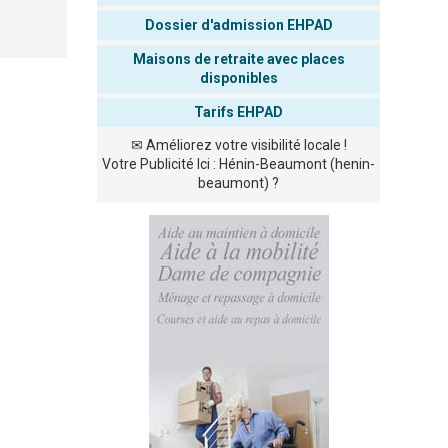
Dossier d'admission EHPAD
Maisons de retraite avec places
disponibles
Tarifs EHPAD
✉
Améliorez votre visibilité locale !
Votre Publicité Ici : Hénin-Beaumont (henin-
beaumont) ?