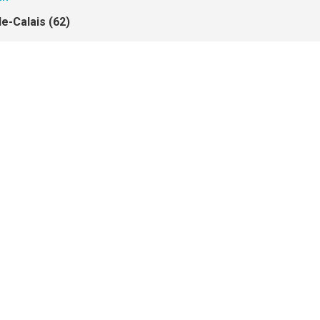
e-Calais (62)