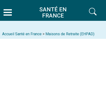
SANTÉ EN
FRANCE
Accueil Santé en France
>
Maisons de Retraite (EHPAD)