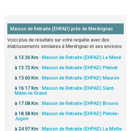
Maison de Retraite (EHPAD) près de Merdrignac
Voici plus de résultats sur votre requête avec des
établissements similaires à Merdrignac et ses environs.
à 13.36 Km :
Maison de Retraite (EHPAD) Le Mené
à 13.72 Km :
Maison de Retraite (EHPAD) Plémet
à 15.60 Km :
Maison de Retraite (EHPAD) Mauron
à 16.17 Km :
Maison de Retraite (EHPAD) Saint-
Méen-le-Grand
à 17.08 Km :
Maison de Retraite (EHPAD) Broons
à 18.58 Km :
Maison de Retraite (EHPAD) Plénée-
Jugon
à 24.97 Km :
Maison de Retraite (EHPAD) La Motte