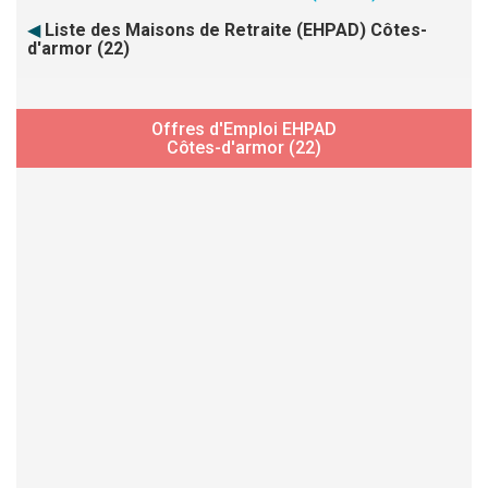
◀
Liste des Maisons de Retraite (EHPAD) Côtes-
d'armor (22)
Offres d'Emploi EHPAD
Côtes-d'armor (22)