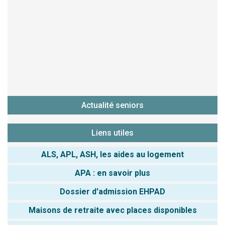
Actualité seniors
Liens utiles
ALS, APL, ASH, les aides au logement
APA : en savoir plus
Dossier d'admission EHPAD
Maisons de retraite avec places disponibles