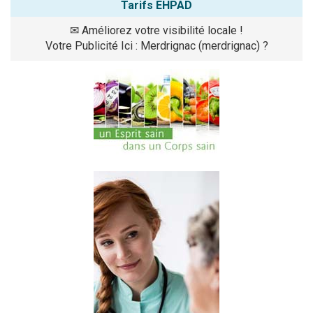
Tarifs EHPAD
✉
Améliorez votre visibilité locale !
Votre Publicité Ici : Merdrignac (merdrignac) ?