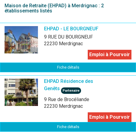
Maison de Retraite (EHPAD) à Merdrignac : 2
établissements listés
EHPAD - LE BOURGNEUF
9 RUE DU BOURGNEUF
22230 Merdrignac
Emploi à Pourvoir
Fiche détails
EHPAD Résidence des
Genêts
Partenaire
9 Rue de Brocéliande
22230 Merdrignac
Emploi à Pourvoir
Fiche détails