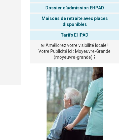
Dossier d'admission EHPAD
Maisons de retraite avec places
disponibles
Tarifs EHPAD
✉
Améliorez votre visibilité locale !
Votre Publicité Ici : Moyeuvre-Grande
(moyeuvre-grande) ?