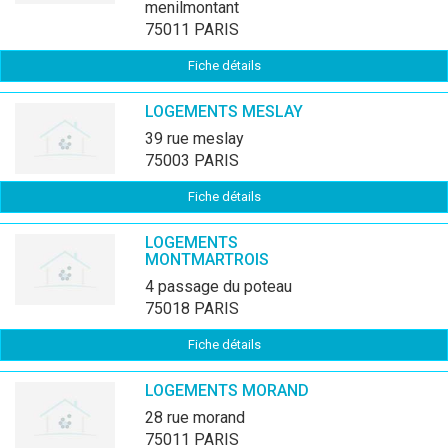
menilmontant
75011 PARIS
Fiche détails
LOGEMENTS MESLAY
39 rue meslay
75003 PARIS
Fiche détails
LOGEMENTS
MONTMARTROIS
4 passage du poteau
75018 PARIS
Fiche détails
LOGEMENTS MORAND
28 rue morand
75011 PARIS