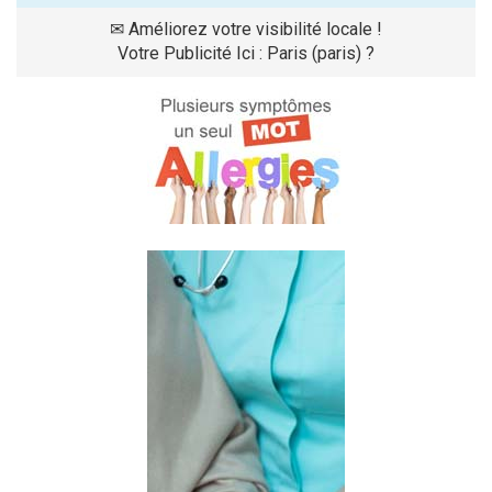
✉
Améliorez votre visibilité locale !
Votre Publicité Ici : Paris (paris) ?