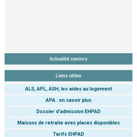
Actualité seniors
Liens utiles
ALS, APL, ASH, les aides au logement
APA : en savoir plus
Dossier d'admission EHPAD
Maisons de retraite avec places disponibles
Tarifs EHPAD