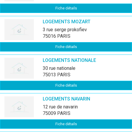
Fiche détails
LOGEMENTS MOZART
3 rue serge prokofiev
75016 PARIS
Fiche détails
LOGEMENTS NATIONALE
30 rue nationale
75013 PARIS
Fiche détails
LOGEMENTS NAVARIN
12 rue de navarin
75009 PARIS
Fiche détails