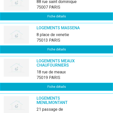
88 rue saint dominique
75007 PARIS
Fiche détails
LOGEMENTS MASSENA
8 place de venetie
75013 PARIS
Fiche détails
LOGEMENTS MEAUX
CHAUFOURNIERS
18 rue de meaux
75019 PARIS
Fiche détails
LOGEMENTS
MENILMONTANT
21 passage de