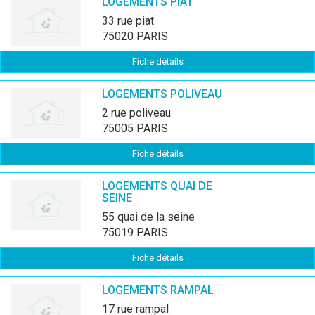
LOGEMENTS PIAT
33 rue piat
75020 PARIS
Fiche détails
LOGEMENTS POLIVEAU
2 rue poliveau
75005 PARIS
Fiche détails
LOGEMENTS QUAI DE
SEINE
55 quai de la seine
75019 PARIS
Fiche détails
LOGEMENTS RAMPAL
17 rue rampal