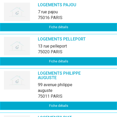
LOGEMENTS PAJOU
7 rue pajou
75016 PARIS
Fiche détails
LOGEMENTS PELLEPORT
13 rue pelleport
75020 PARIS
Fiche détails
LOGEMENTS PHILIPPE
AUGUSTE
99 avenue philippe
auguste
75011 PARIS
Fiche détails