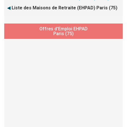
◀
Liste des Maisons de Retraite (EHPAD) Paris (75)
Offres d'Emploi EHPAD
Paris (75)