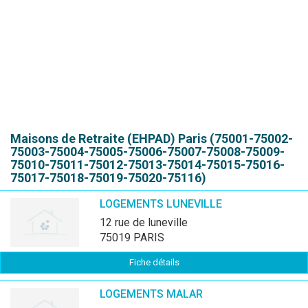
Maisons de Retraite (EHPAD)
Paris (75001-75002-
75003-75004-75005-75006-75007-75008-75009-
75010-75011-75012-75013-75014-75015-75016-
75017-75018-75019-75020-75116)
LOGEMENTS LUNEVILLE
12 rue de luneville
75019 PARIS
Fiche détails
LOGEMENTS MALAR