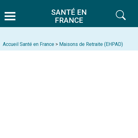
SANTÉ EN
FRANCE
Accueil Santé en France
>
Maisons de Retraite (EHPAD)