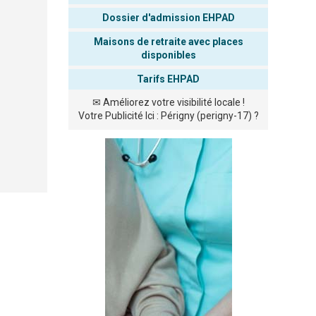
Dossier d'admission EHPAD
Maisons de retraite avec places
disponibles
Tarifs EHPAD
✉
Améliorez votre visibilité locale !
Votre Publicité Ici : Périgny (perigny-17) ?