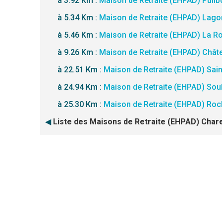
à 3.92 Km :
Maison de Retraite (EHPAD) Puilb
à 5.34 Km :
Maison de Retraite (EHPAD) Lago
à 5.46 Km :
Maison de Retraite (EHPAD) La Ro
à 9.26 Km :
Maison de Retraite (EHPAD) Châte
à 22.51 Km :
Maison de Retraite (EHPAD) Sain
à 24.94 Km :
Maison de Retraite (EHPAD) Sou
à 25.30 Km :
Maison de Retraite (EHPAD) Roc
◀
Liste des Maisons de Retraite (EHPAD) Char