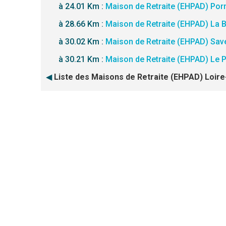
à 24.01 Km :
Maison de Retraite (EHPAD) Por
à 28.66 Km :
Maison de Retraite (EHPAD) La 
à 30.02 Km :
Maison de Retraite (EHPAD) Sav
à 30.21 Km :
Maison de Retraite (EHPAD) Le 
◀
Liste des Maisons de Retraite (EHPAD) Loire-