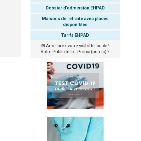
Dossier d'admission EHPAD
Maisons de retraite avec places
disponibles
Tarifs EHPAD
✉
Améliorez votre visibilité locale !
Votre Publicité Ici : Pornic (pornic) ?