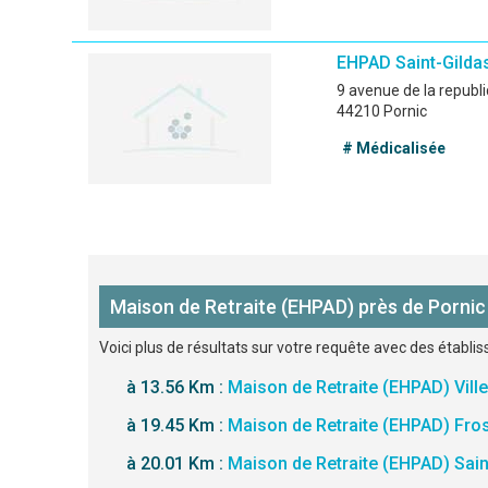
EHPAD Saint-Gilda
9 avenue de la republ
44210 Pornic
# Médicalisée
Maison de Retraite (EHPAD) près de Pornic
Voici plus de résultats sur votre requête avec des établis
à 13.56 Km :
Maison de Retraite (EHPAD) Vill
à 19.45 Km :
Maison de Retraite (EHPAD) Fro
à 20.01 Km :
Maison de Retraite (EHPAD) Sain