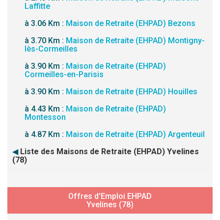
Laffitte
à 3.06 Km :
Maison de Retraite (EHPAD) Bezons
à 3.70 Km :
Maison de Retraite (EHPAD) Montigny-
lès-Cormeilles
à 3.90 Km :
Maison de Retraite (EHPAD)
Cormeilles-en-Parisis
à 3.90 Km :
Maison de Retraite (EHPAD) Houilles
à 4.43 Km :
Maison de Retraite (EHPAD)
Montesson
à 4.87 Km :
Maison de Retraite (EHPAD) Argenteuil
◀
Liste des Maisons de Retraite (EHPAD) Yvelines
(78)
Offres d'Emploi EHPAD
Yvelines (78)