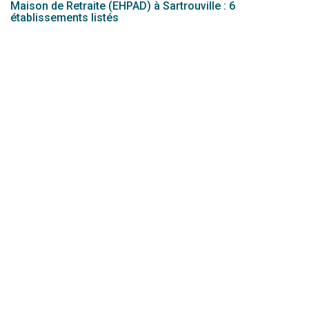
Maison de Retraite (EHPAD) à Sartrouville : 6
établissements listés