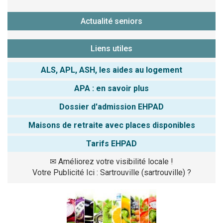
Actualité seniors
Liens utiles
ALS, APL, ASH, les aides au logement
APA : en savoir plus
Dossier d'admission EHPAD
Maisons de retraite avec places disponibles
Tarifs EHPAD
✉
Améliorez votre visibilité locale !
Votre Publicité Ici : Sartrouville (sartrouville) ?