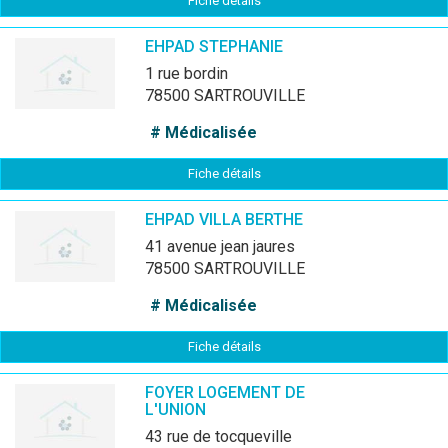
Fiche détails
EHPAD STEPHANIE
1 rue bordin
78500 SARTROUVILLE
# Médicalisée
Fiche détails
EHPAD VILLA BERTHE
41 avenue jean jaures
78500 SARTROUVILLE
# Médicalisée
Fiche détails
FOYER LOGEMENT DE
L'UNION
43 rue de tocqueville