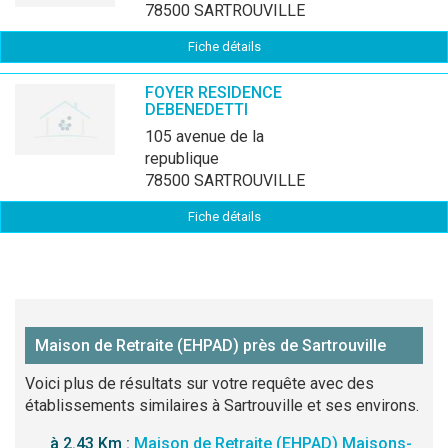
78500 SARTROUVILLE
Fiche détails
FOYER RESIDENCE
DEBENEDETTI
105 avenue de la
republique
78500 SARTROUVILLE
Fiche détails
Maison de Retraite (EHPAD) près de Sartrouville
Voici plus de résultats sur votre requête avec des
établissements similaires à Sartrouville et ses environs.
à 2.43 Km :
Maison de Retraite (EHPAD) Maisons-