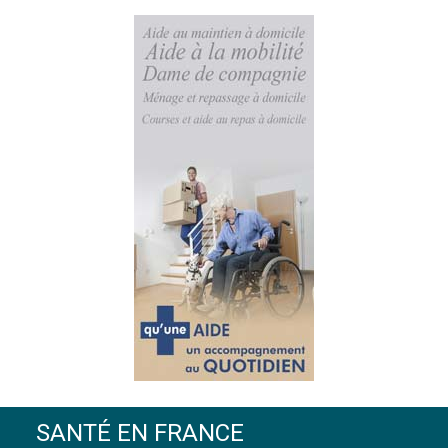
SANTÉ EN FRANCE