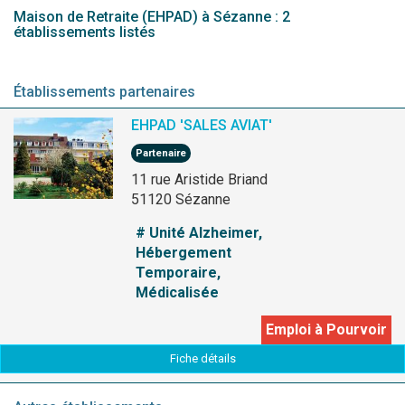
Maison de Retraite (EHPAD) à Sézanne : 2
établissements listés
Établissements partenaires
EHPAD 'SALES AVIAT'
Partenaire
11 rue Aristide Briand
51120 Sézanne
# Unité Alzheimer,
Hébergement
Temporaire,
Médicalisée
Emploi à Pourvoir
Fiche détails