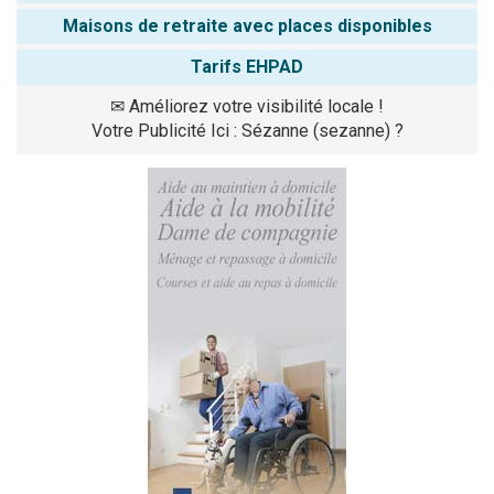
Maisons de retraite avec places disponibles
Tarifs EHPAD
✉
Améliorez votre visibilité locale !
Votre Publicité Ici : Sézanne (sezanne) ?