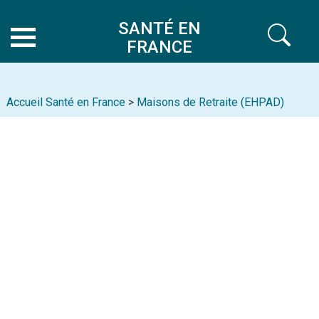
SANTÉ EN
FRANCE
Accueil Santé en France
>
Maisons de Retraite (EHPAD)