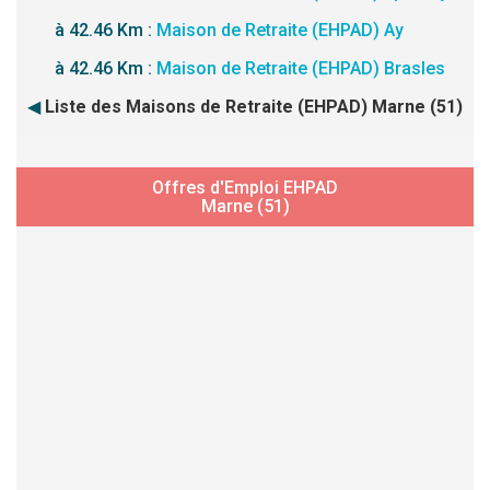
à 42.46 Km :
Maison de Retraite (EHPAD) Ay
à 42.46 Km :
Maison de Retraite (EHPAD) Brasles
◀
Liste des Maisons de Retraite (EHPAD) Marne (51)
Offres d'Emploi EHPAD
Marne (51)