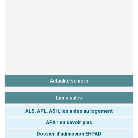
Actualité seniors
Liens utiles
ALS, APL, ASH, les aides au logement
APA : en savoir plus
Dossier d'admission EHPAD