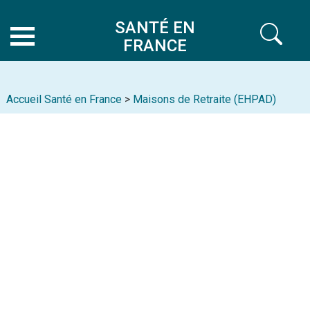
SANTÉ EN
FRANCE
Accueil Santé en France
>
Maisons de Retraite (EHPAD)