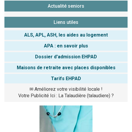
Actualité seniors
Liens utiles
ALS, APL, ASH, les aides au logement
APA : en savoir plus
Dossier d'admission EHPAD
Maisons de retraite avec places disponibles
Tarifs EHPAD
✉
Améliorez votre visibilité locale !
Votre Publicité Ici : La Talaudière (talaudiere) ?