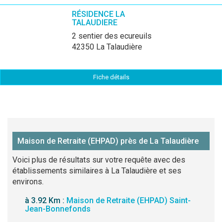
RÉSIDENCE LA
TALAUDIERE
2 sentier des ecureuils
42350 La Talaudière
Fiche détails
Maison de Retraite (EHPAD) près de La Talaudière
Voici plus de résultats sur votre requête avec des
établissements similaires à La Talaudière et ses
environs.
à 3.92 Km :
Maison de Retraite (EHPAD) Saint-
Jean-Bonnefonds