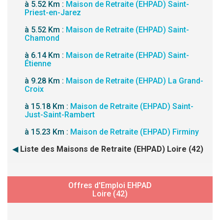
à 5.52 Km :
Maison de Retraite (EHPAD) Saint-
Priest-en-Jarez
à 5.52 Km :
Maison de Retraite (EHPAD) Saint-
Chamond
à 6.14 Km :
Maison de Retraite (EHPAD) Saint-
Étienne
à 9.28 Km :
Maison de Retraite (EHPAD) La Grand-
Croix
à 15.18 Km :
Maison de Retraite (EHPAD) Saint-
Just-Saint-Rambert
à 15.23 Km :
Maison de Retraite (EHPAD) Firminy
◀
Liste des Maisons de Retraite (EHPAD) Loire (42)
Offres d'Emploi EHPAD
Loire (42)