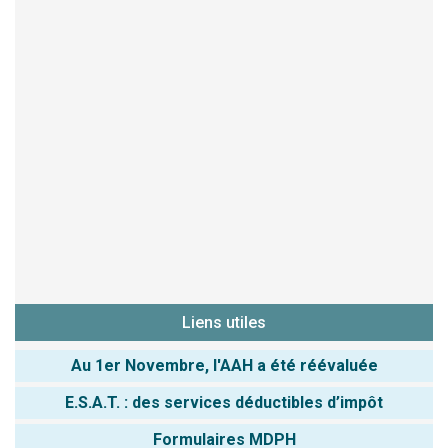
Liens utiles
Au 1er Novembre, l'AAH a été réévaluée
E.S.A.T. : des services déductibles d’impôt
Formulaires MDPH