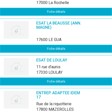
17000 La Rochelle
Fiche détails
ESAT LA BEAUSSE (ANN.
MAGNE)
17600 LE GUA
Fiche détails
ESAT DE LOULAY
11 rue d'aunis
17330 LOULAY
Fiche détails
ENTREP. ADAPTEE IDEM
17
rue de la riquotterie
17800 MAZEROLLES