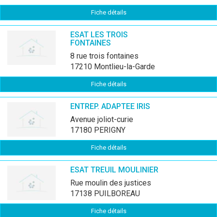
Fiche détails
ESAT LES TROIS
FONTAINES
8 rue trois fontaines
17210 Montlieu-la-Garde
Fiche détails
ENTREP. ADAPTEE IRIS
avenue joliot-curie
17180 PERIGNY
Fiche détails
ESAT TREUIL MOULINIER
rue moulin des justices
17138 PUILBOREAU
Fiche détails