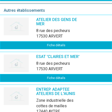
Autres établissements
ATELIER DES GENS DE
MER
8 rue des pecheurs
17530 ARVERT
Fiche détails
ESAT 'CLAIRES ET MER'
8 rue des pecheurs
17530 ARVERT
Fiche détails
ENTREP. ADAPTEE
ATELIERS DE L'AUNIS
zone industrielle des
cottes de mailles
17440 AYTRE