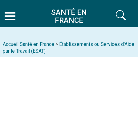
SANTÉ EN
FRANCE
Accueil Santé en France
>
Établissements ou Services d'Aide
par le Travail (ESAT)