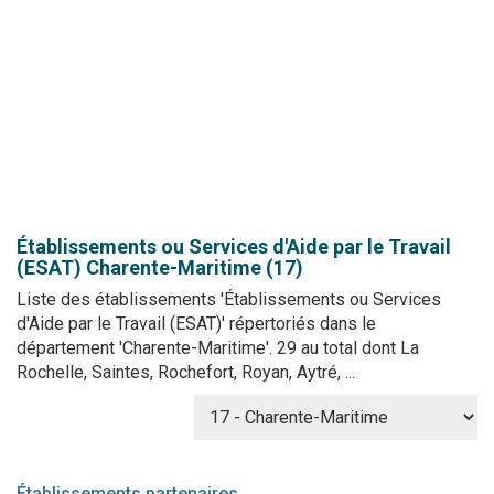
Établissements ou Services d'Aide par le Travail
(ESAT)
Charente-Maritime (17)
Liste des établissements 'Établissements ou Services
d'Aide par le Travail (ESAT)' répertoriés dans le
département 'Charente-Maritime'. 29 au total dont La
Rochelle, Saintes, Rochefort, Royan, Aytré, ...
Établissements partenaires