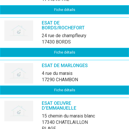
Fiche détails
ESAT DE
BORDS/ROCHEFORT
24 rue de champfleury
17430 BORDS
Fiche détails
ESAT DE MARLONGES
4 rue du marais
17290 CHAMBON
Fiche détails
ESAT OEUVRE
D'EMMANUELLE
15 chemin du marais blanc
17340 CHATELAILLON
PLAGE