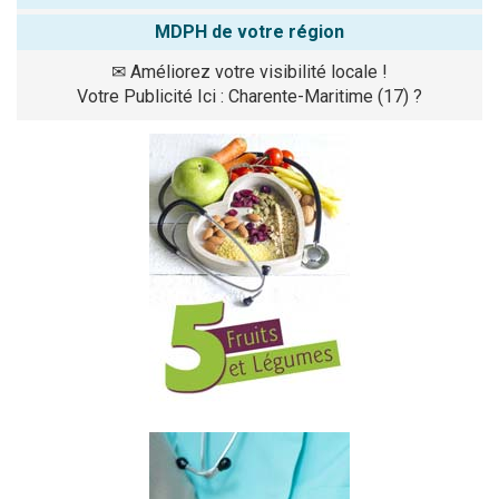
MDPH de votre région
✉
Améliorez votre visibilité locale !
Votre Publicité Ici : Charente-Maritime (17) ?