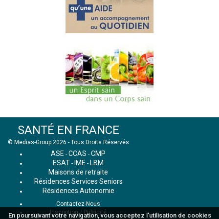
SANTÉ EN FRANCE
© Medias-Group 2026 - Tous Droits Réservés
ASE
CCAS
CMP
-
-
ESAT
IME
LBM
-
-
Maisons de retraite
Résidences Services Seniors
Résidences Autonomie
Contactez-Nous
Inscription / Publicité
En poursuivant votre navigation, vous acceptez l'utilisation de cookies