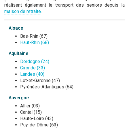
réalisent également le transport des seniors depuis la
maison de retraite
.
Alsace
Bas-Rhin (67)
Haut-Rhin (68)
Aquitaine
Dordogne (24)
Gironde (33)
Landes (40)
Lot-et-Garonne (47)
Pyrénées-Atlantiques (64)
Auvergne
Allier (03)
Cantal (15)
Haute-Loire (43)
Puy-de-Dôme (63)