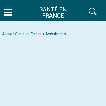
SANTÉ EN
FRANCE
Accueil Santé en France
>
Ambulances