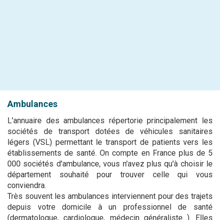
Ambulances
L'annuaire des ambulances répertorie principalement les
sociétés de transport dotées de véhicules sanitaires
légers (VSL) permettant le transport de patients vers les
établissements de santé. On compte en France plus de 5
000 sociétés d'ambulance, vous n'avez plus qu'à choisir le
département souhaité pour trouver celle qui vous
conviendra.
Très souvent les ambulances interviennent pour des trajets
depuis votre domicile à un professionnel de santé
(dermatologue, cardiologue, médecin généraliste...). Elles