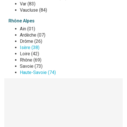
Var (83)
Vaucluse (84)
Rhône Alpes
Ain (01)
Ardèche (07)
Drôme (26)
Isère (38)
Loire (42)
Rhône (69)
Savoie (73)
Haute-Savoie (74)