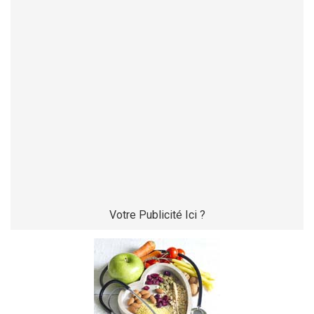
Votre Publicité Ici ?