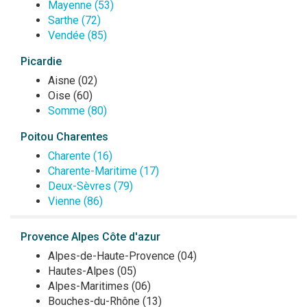
Mayenne (53)
Sarthe (72)
Vendée (85)
Picardie
Aisne (02)
Oise (60)
Somme (80)
Poitou Charentes
Charente (16)
Charente-Maritime (17)
Deux-Sèvres (79)
Vienne (86)
Provence Alpes Côte d'azur
Alpes-de-Haute-Provence (04)
Hautes-Alpes (05)
Alpes-Maritimes (06)
Bouches-du-Rhône (13)