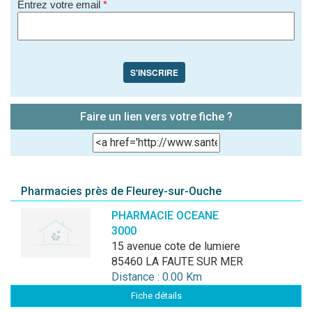
Entrez votre email
*
S'INSCRIRE
Faire un lien vers votre fiche ?
Pharmacies près de Fleurey-sur-Ouche
PHARMACIE OCEANE
3000
15 avenue cote de lumiere
85460 LA FAUTE SUR MER
Distance : 0.00 Km
Fiche détails