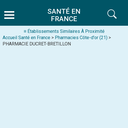
SANTÉ EN
FRANCE
≡ Établissements Similaires À Proximité
Accueil Santé en France
>
Pharmacies Côte-d'or (21)
>
PHARMACIE DUCRET-BRETILLON