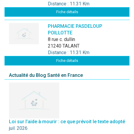
Distance : 11.31 Km
Fiche détails
PHARMACIE PASDELOUP
POILLOTTE
8 rue c. dullin
21240 TALANT
Distance : 11.31 Km
Fiche détails
Actualité du Blog Santé en France
Loi sur l’aide à mourir : ce que prévoit le texte adopté
juil. 2026