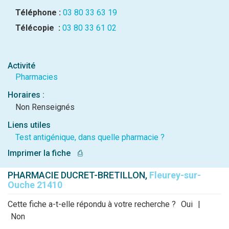
Téléphone :
03 80 33 63 19
Télécopie :
03 80 33 61 02
Activité
Pharmacies
Horaires :
Non Renseignés
Liens utiles
Test antigénique, dans quelle pharmacie ?
Imprimer la fiche
⎙
PHARMACIE DUCRET-BRETILLON,
Fleurey-sur-
Ouche 21410
Cette fiche a-t-elle répondu à votre recherche ?
Oui
|
Non