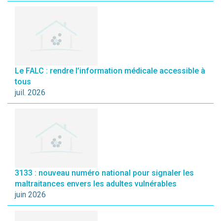
Le FALC : rendre l’information médicale accessible à
tous
juil. 2026
3133 : nouveau numéro national pour signaler les
maltraitances envers les adultes vulnérables
juin 2026