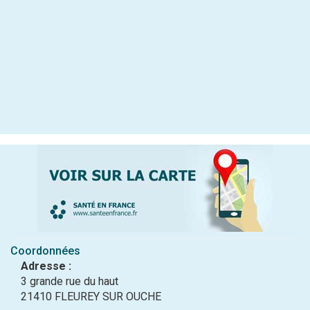
Coordonnées
Adresse :
3 grande rue du haut
21410 FLEUREY SUR OUCHE