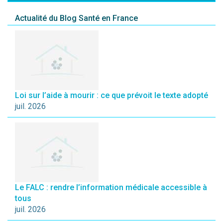
Actualité du Blog Santé en France
Loi sur l’aide à mourir : ce que prévoit le texte adopté
juil. 2026
Le FALC : rendre l’information médicale accessible à
tous
juil. 2026