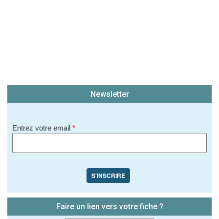
Newsletter
Entrez votre email
*
S'INSCRIRE
Faire un lien vers votre fiche ?