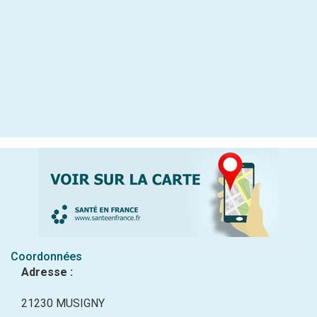
Coordonnées
Adresse :
21230 MUSIGNY