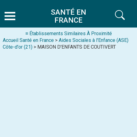
SANTÉ EN
FRANCE
≡ Établissements Similaires À Proximité
Accueil Santé en France
>
Aides Sociales à l'Enfance (ASE)
Côte-d'or (21)
> MAISON D'ENFANTS DE COUTIVERT