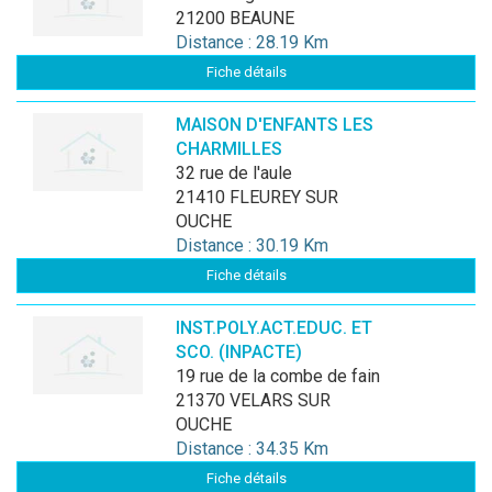
21200 BEAUNE
Distance : 28.19 Km
Fiche détails
MAISON D'ENFANTS LES
CHARMILLES
32 rue de l'aule
21410 FLEUREY SUR
OUCHE
Distance : 30.19 Km
Fiche détails
INST.POLY.ACT.EDUC. ET
SCO. (INPACTE)
19 rue de la combe de fain
21370 VELARS SUR
OUCHE
Distance : 34.35 Km
Fiche détails