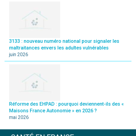
3133 : nouveau numéro national pour signaler les
maltraitances envers les adultes vulnérables
juin 2026
Réforme des EHPAD : pourquoi deviennent-ils des «
Maisons France Autonomie » en 2026 ?
mai 2026