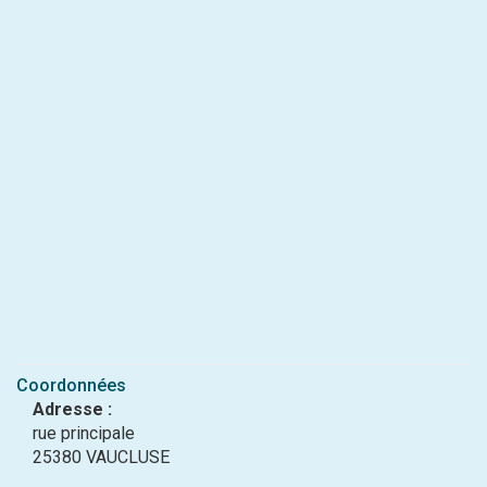
Coordonnées
Adresse :
rue principale
25380 VAUCLUSE