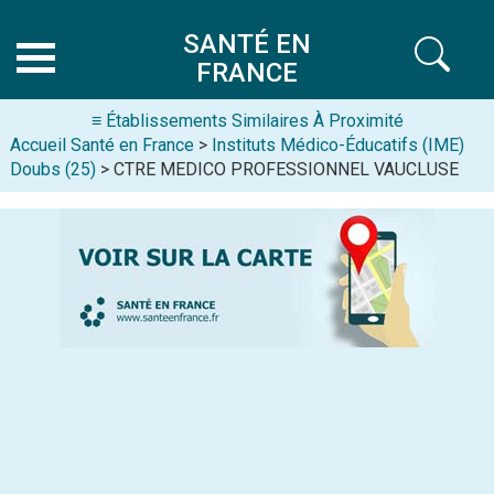
SANTÉ EN
FRANCE
≡ Établissements Similaires À Proximité
Accueil Santé en France
>
Instituts Médico-Éducatifs (IME)
Doubs (25)
> CTRE MEDICO PROFESSIONNEL VAUCLUSE