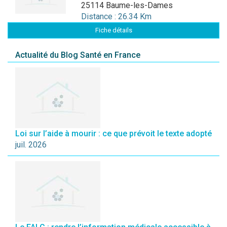
25114 Baume-les-Dames
Distance : 26.34 Km
Fiche détails
Actualité du Blog Santé en France
Loi sur l’aide à mourir : ce que prévoit le texte adopté
juil. 2026