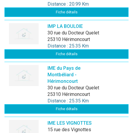
Distance : 20.99 Km
Fiche détails
IMP LA BOULOIE
30 rue du Docteur Quelet
25310 Hérimoncourt
Distance : 25.35 Km
Fiche détails
IME du Pays de
Montbéliard -
Hérimoncourt
30 rue du Docteur Quelet
25310 Hérimoncourt
Distance : 25.35 Km
Fiche détails
IME LES VIGNOTTES
15 rue des Vignottes