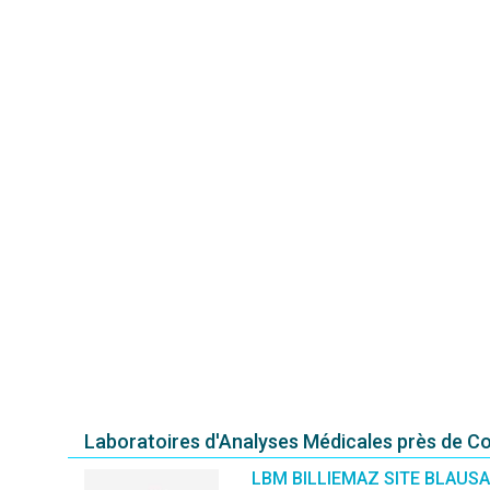
Laboratoires d'Analyses Médicales près de C
LBM BILLIEMAZ SITE BLAUS