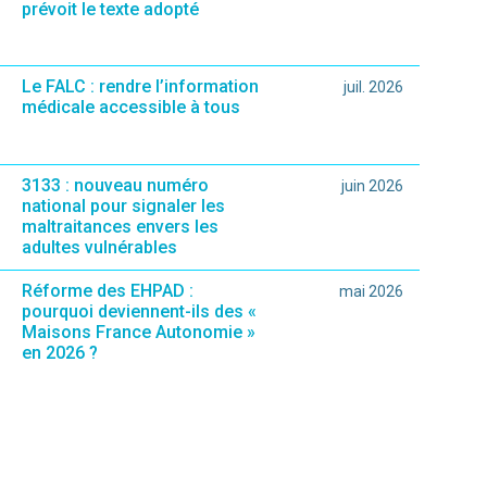
prévoit le texte adopté
Le FALC : rendre l’information
juil. 2026
médicale accessible à tous
3133 : nouveau numéro
juin 2026
national pour signaler les
maltraitances envers les
adultes vulnérables
Réforme des EHPAD :
mai 2026
pourquoi deviennent-ils des «
Maisons France Autonomie »
en 2026 ?