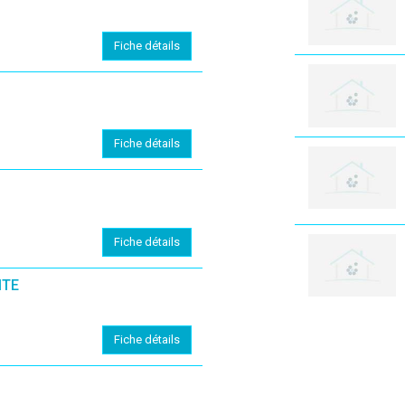
Fiche détails
Fiche détails
Fiche détails
ITE
Fiche détails