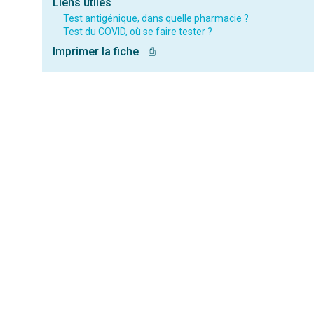
Liens utiles
Test antigénique, dans quelle pharmacie ?
Test du COVID, où se faire tester ?
Imprimer la fiche
⎙