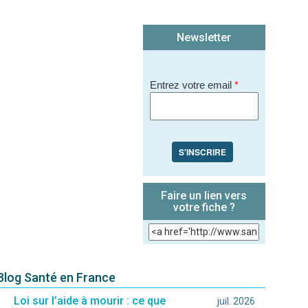
Newsletter
Entrez votre email
*
S'INSCRIRE
Faire un lien vers
votre fiche ?
 Blog Santé en France
Loi sur l’aide à mourir : ce que
juil. 2026