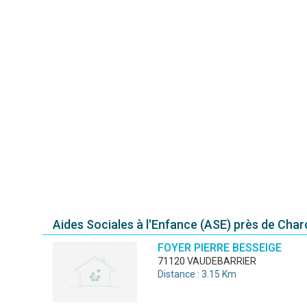
Aides Sociales à l'Enfance (ASE) près de Char
FOYER PIERRE BESSEIGE
71120 VAUDEBARRIER
Distance : 3.15 Km