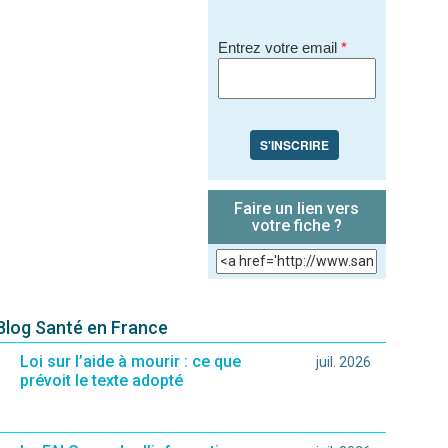
Entrez votre email
*
S'INSCRIRE
Faire un lien vers
votre fiche ?
 Blog Santé en France
Loi sur l’aide à mourir : ce que
juil. 2026
prévoit le texte adopté