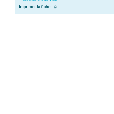
Imprimer la fiche
⎙