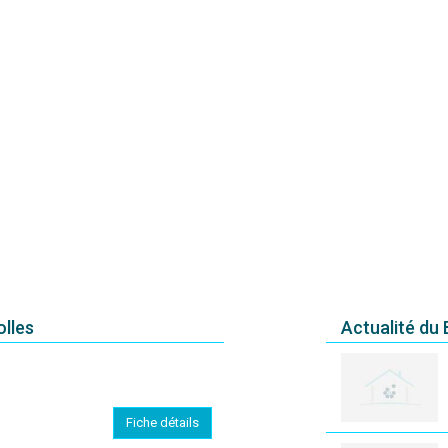
olles
Actualité du
Fiche détails