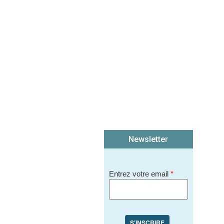
Newsletter
Entrez votre email
*
S'INSCRIRE