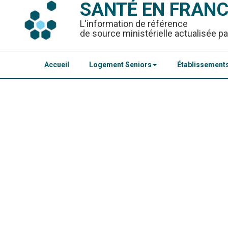
SANTÉ EN FRAN
L'information de référence
de source ministérielle actualisée pa
Accueil
Logement Seniors
Établissements