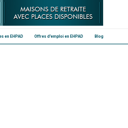
les en EHPAD
Offres d'emploi en EHPAD
Blog