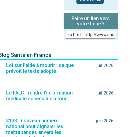
Faire un lien vers
votre fiche ?
 Blog Santé en France
Loi sur l’aide à mourir : ce que
juil. 2026
prévoit le texte adopté
Le FALC : rendre l’information
juil. 2026
médicale accessible à tous
3133 : nouveau numéro
juin 2026
national pour signaler les
maltraitances envers les