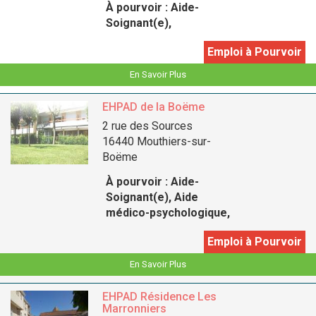
À pourvoir :
Aide-
Soignant(e),
Emploi à Pourvoir
En Savoir Plus
EHPAD de la Boëme
2 rue des Sources
16440 Mouthiers-sur-
Boëme
À pourvoir :
Aide-
Soignant(e), Aide
médico-psychologique,
Emploi à Pourvoir
En Savoir Plus
EHPAD Résidence Les
Marronniers