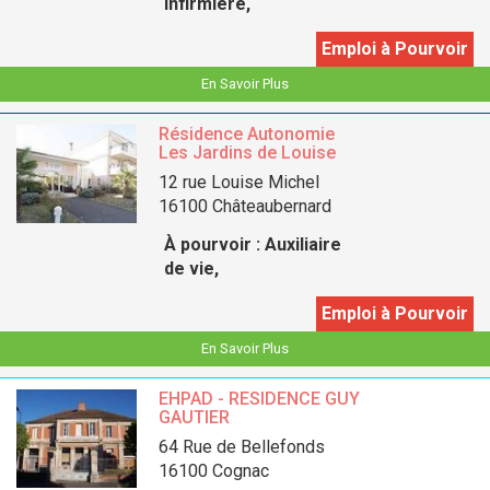
Infirmière,
Emploi à Pourvoir
En Savoir Plus
Résidence Autonomie
Les Jardins de Louise
12 rue Louise Michel
16100 Châteaubernard
À pourvoir :
Auxiliaire
de vie,
Emploi à Pourvoir
En Savoir Plus
EHPAD - RESIDENCE GUY
GAUTIER
64 Rue de Bellefonds
16100 Cognac