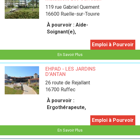
119 rue Gabriel Quement
16600 Ruelle-sur-Touvre
À pourvoir :
Aide-
Soignant(e),
Emploi à Pourvoir
En Savoir Plus
EHPAD - LES JARDINS
D'ANTAN
26 route de Rejallant
16700 Ruffec
À pourvoir :
Ergothérapeute,
Emploi à Pourvoir
En Savoir Plus