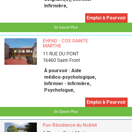
Infirmière,
Emploi à Pourvoir
En Savoir Plus
EHPAD - COS SAINTE
MARTHE
11 RUE DU PONT
16460 Saint-Front
À pourvoir :
Aide
médico-psychologique,
Infirmier - Infirmière,
Psychologue,
Emploi à Pourvoir
En Savoir Plus
Puv-Résidence du Noblet