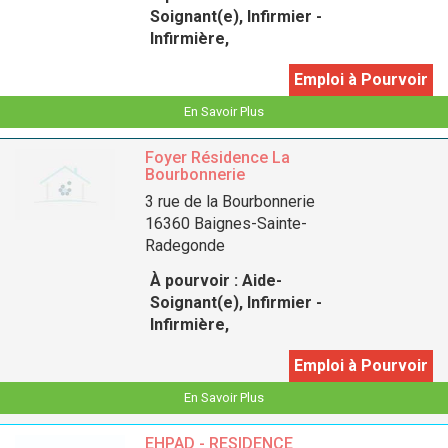
Soignant(e), Infirmier -
Infirmière,
Emploi à Pourvoir
En Savoir Plus
Foyer Résidence La
Bourbonnerie
3 rue de la Bourbonnerie
16360 Baignes-Sainte-
Radegonde
À pourvoir :
Aide-
Soignant(e), Infirmier -
Infirmière,
Emploi à Pourvoir
En Savoir Plus
EHPAD - RESIDENCE