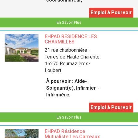
Emploi à Pourvoir
En Savoir Plus
EHPAD RESIDENCE LES
CHARMILLES
21 rue charbonnière -
Terres de Haute Charente
16270 Roumazières-
Loubert
À pourvoir :
Aide-
Soignant(e), Infirmier -
Infirmière,
Emploi à Pourvoir
En Savoir Plus
EHPAD Résidence
Mutualiste Les Carreaux