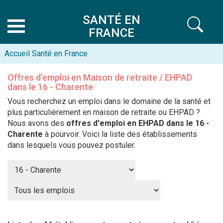
SANTÉ EN
FRANCE
Accueil Santé en France
Offres d'emploi en Maison de retraite / EHPAD
dans le 16 - Charente
Vous recherchez un emploi dans le domaine de la santé et
plus particulièrement en maison de retraite ou EHPAD ?
Nous avons des
offres d'emploi en EHPAD dans le 16 -
Charente
à pourvoir. Voici la liste des établissements
dans lesquels vous pouvez postuler.